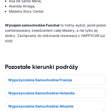
Rua de Santa Maria,
Avenida Arriaga,
Madeira Story Center.
Wynajem samochodów Funchal
to trafny wybór, jeżeli jesteś
zainteresowany zwiedzaniem całej Madery, a nie tylko jej
stolicy. Zachęcamy do dokonania rezerwacji z HAPPYCAR już
dziś!
Pozostałe kierunki podróży
Wypożyczalnia Samochodów Francja
Wypożyczalnia Samochodów Holandia
Wypożyczalnia Samochodów Alicante