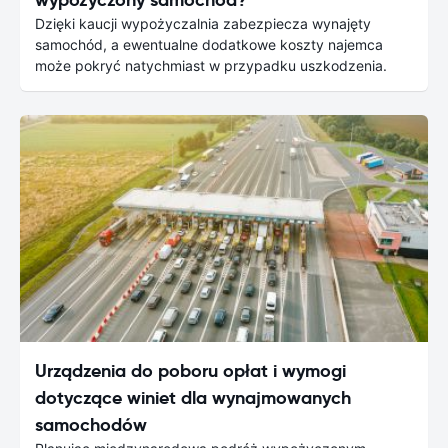
Dzięki kaucji wypożyczalnia zabezpiecza wynajęty
samochód, a ewentualne dodatkowe koszty najemca
może pokryć natychmiast w przypadku uszkodzenia.
Urządzenia do poboru opłat i wymogi
dotyczące winiet dla wynajmowanych
samochodów