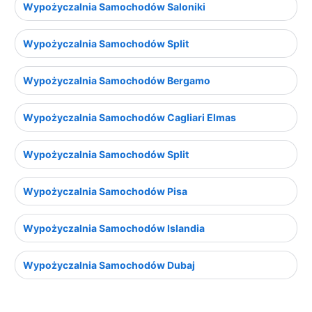
Wypożyczalnia Samochodów Saloniki
Wypożyczalnia Samochodów Split
Wypożyczalnia Samochodów Bergamo
Wypożyczalnia Samochodów Cagliari Elmas
Wypożyczalnia Samochodów Split
Wypożyczalnia Samochodów Pisa
Wypożyczalnia Samochodów Islandia
Wypożyczalnia Samochodów Dubaj