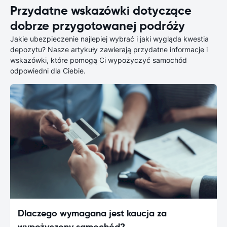
Przydatne wskazówki dotyczące
dobrze przygotowanej podróży
Jakie ubezpieczenie najlepiej wybrać i jaki wygląda kwestia
depozytu? Nasze artykuły zawierają przydatne informacje i
wskazówki, które pomogą Ci wypożyczyć samochód
odpowiedni dla Ciebie.
Dlaczego wymagana jest kaucja za
wypożyczony samochód?