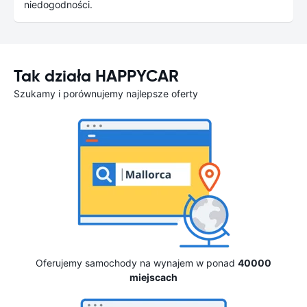
niedogodności.
Tak działa HAPPYCAR
Szukamy i porównujemy najlepsze oferty
Oferujemy samochody na wynajem w ponad
40000
miejscach