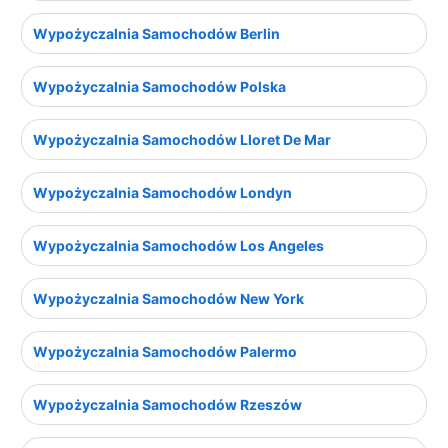
Wypożyczalnia Samochodów Berlin
Wypożyczalnia Samochodów Polska
Wypożyczalnia Samochodów Lloret De Mar
Wypożyczalnia Samochodów Londyn
Wypożyczalnia Samochodów Los Angeles
Wypożyczalnia Samochodów New York
Wypożyczalnia Samochodów Palermo
Wypożyczalnia Samochodów Rzeszów