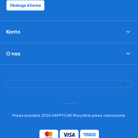
Obsługa klienta
Konto
O nas
Prawa autorskie 2024 HAPPYCAR Wszystkie prawa zastrzeżone.