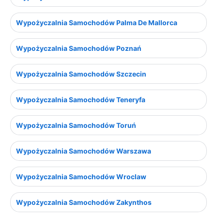
Wypożyczalnia Samochodów Palma De Mallorca
Wypożyczalnia Samochodów Poznań
Wypożyczalnia Samochodów Szczecin
Wypożyczalnia Samochodów Teneryfa
Wypożyczalnia Samochodów Toruń
Wypożyczalnia Samochodów Warszawa
Wypożyczalnia Samochodów Wroclaw
Wypożyczalnia Samochodów Zakynthos