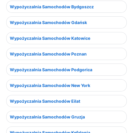
Wypożyczalnia Samochodów Bydgoszcz
Wypożyczalnia Samochodów Gdańsk
Wypożyczalnia Samochodów Katowice
Wypożyczalnia Samochodów Poznan
Wypożyczalnia Samochodów Podgorica
Wypożyczalnia Samochodów New York
Wypożyczalnia Samochodów Eilat
Wypożyczalnia Samochodów Gruzja
Wypożyczalnia Samochodów Kefalonia