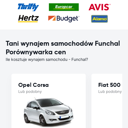
Tani wynajem samochodów Funchal
Porównywarka cen
Ile kosztuje wynajem samochodu - Funchal?
Opel Corsa
Fiat 500
Lub podobny
Lub podobny