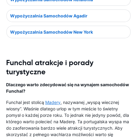
Wypożyczalnia Samochodów Agadir
Wypożyczalnia Samochodów New York
Funchal atrakcje i porady
turystyczne
Dlaczego warto zdecydować się na wynajem samochodów
Funchal?
Funchal jest stolicą
Madery
, nazywanej „wyspą wiecznej
wiosny”. Właśnie dlatego urlop w tym mieście to świetny
pomysł o każdej porze roku. To jednak nie jedyny powód, dla
którego warto polecieć na Maderę. Ta portugalska wyspa ma
do zaoferowania bardzo wiele atrakcji turystycznych. Aby
skorzystać z pełnego wachlarza możliwości warto się