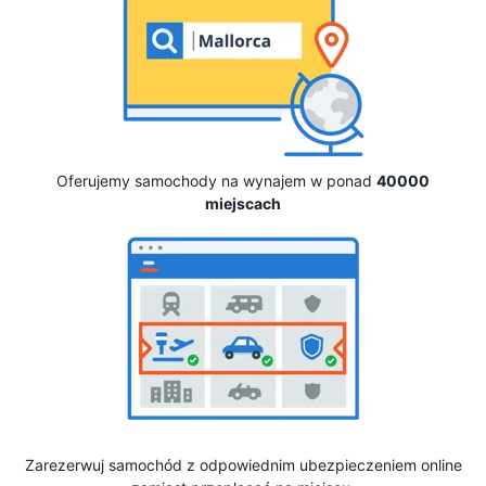
Oferujemy samochody na wynajem w ponad
40000
miejscach
Zarezerwuj samochód z odpowiednim ubezpieczeniem online