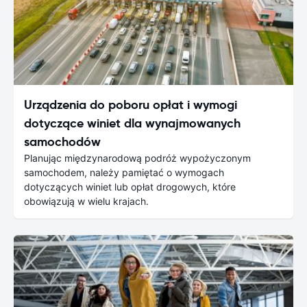
Urządzenia do poboru opłat i wymogi
dotyczące winiet dla wynajmowanych
samochodów
Planując międzynarodową podróż wypożyczonym
samochodem, należy pamiętać o wymogach
dotyczących winiet lub opłat drogowych, które
obowiązują w wielu krajach.