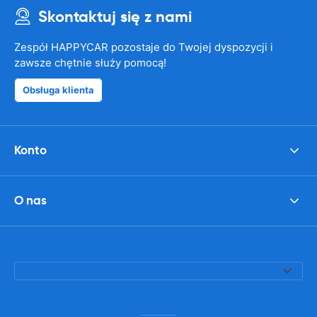
Skontaktuj się z nami
Zespół HAPPYCAR pozostaje do Twojej dyspozycji i
zawsze chętnie służy pomocą!
Obsługa klienta
Konto
O nas