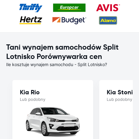
Tani wynajem samochodów Split
Lotnisko Porównywarka cen
Ile kosztuje wynajem samochodu - Split Lotnisko?
Kia Rio
Kia Stonic
Lub podobny
Lub podobny