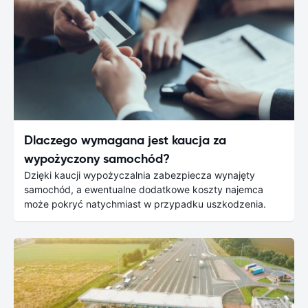
Dlaczego wymagana jest kaucja za
wypożyczony samochód?
Dzięki kaucji wypożyczalnia zabezpiecza wynajęty
samochód, a ewentualne dodatkowe koszty najemca
może pokryć natychmiast w przypadku uszkodzenia.