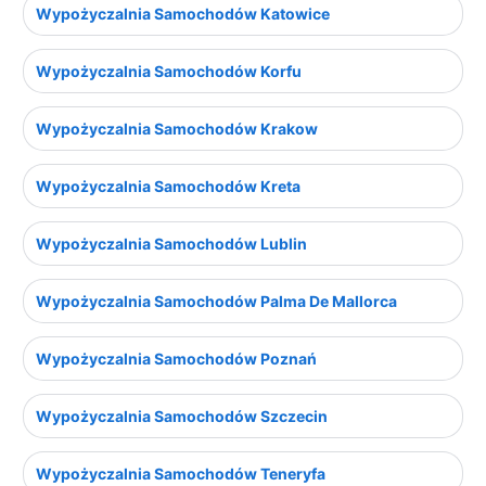
Wypożyczalnia Samochodów Katowice
Wypożyczalnia Samochodów Korfu
Wypożyczalnia Samochodów Krakow
Wypożyczalnia Samochodów Kreta
Wypożyczalnia Samochodów Lublin
Wypożyczalnia Samochodów Palma De Mallorca
Wypożyczalnia Samochodów Poznań
Wypożyczalnia Samochodów Szczecin
Wypożyczalnia Samochodów Teneryfa