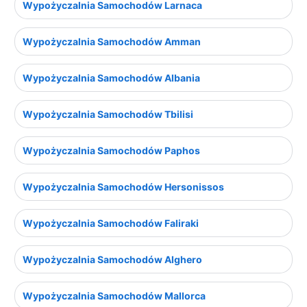
Wypożyczalnia Samochodów Larnaca
Wypożyczalnia Samochodów Amman
Wypożyczalnia Samochodów Albania
Wypożyczalnia Samochodów Tbilisi
Wypożyczalnia Samochodów Paphos
Wypożyczalnia Samochodów Hersonissos
Wypożyczalnia Samochodów Faliraki
Wypożyczalnia Samochodów Alghero
Wypożyczalnia Samochodów Mallorca