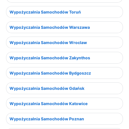
Wypożyczalnia Samochodów Toruń
Wypożyczalnia Samochodów Warszawa
Wypożyczalnia Samochodów Wroclaw
Wypożyczalnia Samochodów Zakynthos
Wypożyczalnia Samochodów Bydgoszcz
Wypożyczalnia Samochodów Gdańsk
Wypożyczalnia Samochodów Katowice
Wypożyczalnia Samochodów Poznan