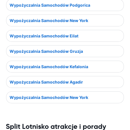
Wypożyczalnia Samochodów Podgorica
Wypożyczalnia Samochodów New York
Wypożyczalnia Samochodów Eilat
Wypożyczalnia Samochodów Gruzja
Wypożyczalnia Samochodów Kefalonia
Wypożyczalnia Samochodów Agadir
Wypożyczalnia Samochodów New York
Split Lotnisko atrakcje i porady