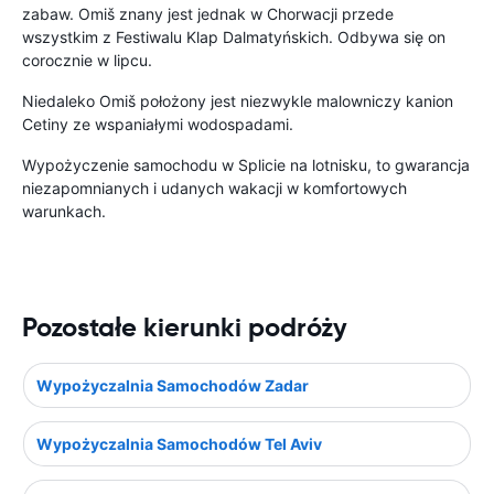
zabaw. Omiš znany jest jednak w Chorwacji przede
wszystkim z Festiwalu Klap Dalmatyńskich. Odbywa się on
corocznie w lipcu.
Niedaleko Omiš położony jest niezwykle malowniczy kanion
Cetiny ze wspaniałymi wodospadami.
Wypożyczenie samochodu w Splicie na lotnisku, to gwarancja
niezapomnianych i udanych wakacji w komfortowych
warunkach.
Pozostałe kierunki podróży
Wypożyczalnia Samochodów Zadar
Wypożyczalnia Samochodów Tel Aviv