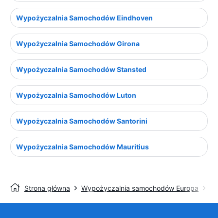
Wypożyczalnia Samochodów Eindhoven
Wypożyczalnia Samochodów Girona
Wypożyczalnia Samochodów Stansted
Wypożyczalnia Samochodów Luton
Wypożyczalnia Samochodów Santorini
Wypożyczalnia Samochodów Mauritius
Strona główna
Wypożyczalnia samochodów Europa
Wy