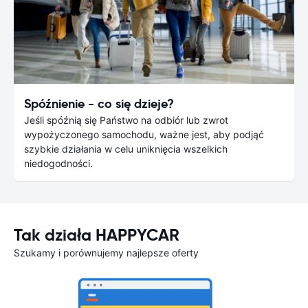
Spóźnienie - co się dzieje?
Jeśli spóźnią się Państwo na odbiór lub zwrot
wypożyczonego samochodu, ważne jest, aby podjąć
szybkie działania w celu uniknięcia wszelkich
niedogodności.
Tak działa HAPPYCAR
Szukamy i porównujemy najlepsze oferty