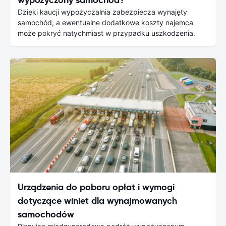
Dzięki kaucji wypożyczalnia zabezpiecza wynajęty
samochód, a ewentualne dodatkowe koszty najemca
może pokryć natychmiast w przypadku uszkodzenia.
Urządzenia do poboru opłat i wymogi
dotyczące winiet dla wynajmowanych
samochodów