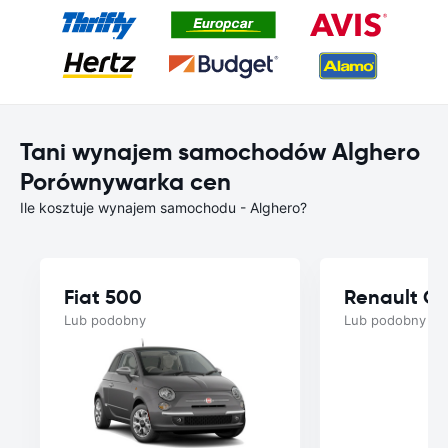
Tani wynajem samochodów Alghero
Porównywarka cen
Ile kosztuje wynajem samochodu - Alghero?
Fiat 500
Renault Cl
Lub podobny
Lub podobny