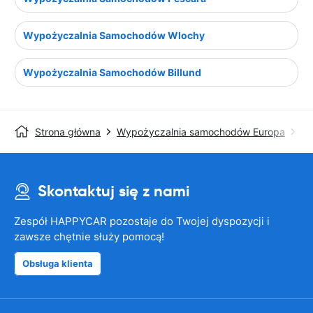
Wypożyczalnia Samochodów Wlochy
Wypożyczalnia Samochodów Billund
Strona główna
Wypożyczalnia samochodów Europa
Wy
Skontaktuj się z nami
Zespół HAPPYCAR pozostaje do Twojej dyspozycji i
zawsze chętnie służy pomocą!
Obsługa klienta