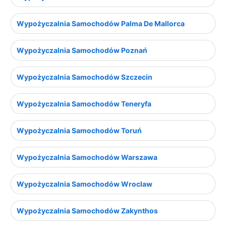
Wypożyczalnia Samochodów Palma De Mallorca
Wypożyczalnia Samochodów Poznań
Wypożyczalnia Samochodów Szczecin
Wypożyczalnia Samochodów Teneryfa
Wypożyczalnia Samochodów Toruń
Wypożyczalnia Samochodów Warszawa
Wypożyczalnia Samochodów Wroclaw
Wypożyczalnia Samochodów Zakynthos