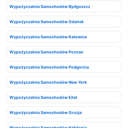
Wypożyczalnia Samochodów Bydgoszcz
Wypożyczalnia Samochodów Gdańsk
Wypożyczalnia Samochodów Katowice
Wypożyczalnia Samochodów Poznan
Wypożyczalnia Samochodów Podgorica
Wypożyczalnia Samochodów New York
Wypożyczalnia Samochodów Eilat
Wypożyczalnia Samochodów Gruzja
Wypożyczalnia Samochodów Kefalonia