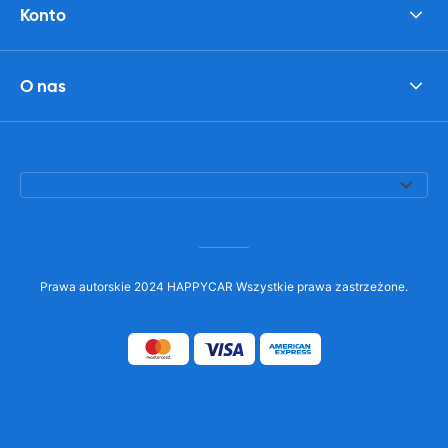
Konto
O nas
Prawa autorskie 2024 HAPPYCAR Wszystkie prawa zastrzeżone.