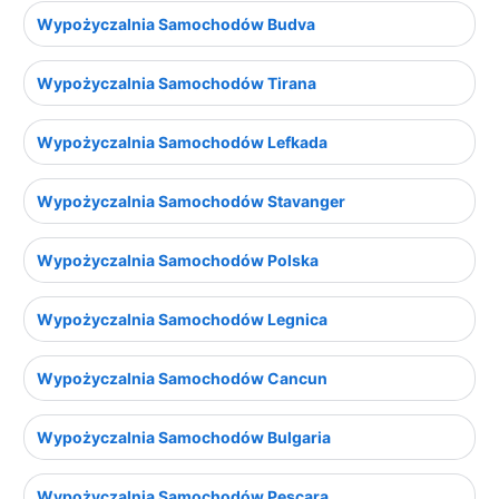
Wypożyczalnia Samochodów Budva
Wypożyczalnia Samochodów Tirana
Wypożyczalnia Samochodów Lefkada
Wypożyczalnia Samochodów Stavanger
Wypożyczalnia Samochodów Polska
Wypożyczalnia Samochodów Legnica
Wypożyczalnia Samochodów Cancun
Wypożyczalnia Samochodów Bulgaria
Wypożyczalnia Samochodów Pescara