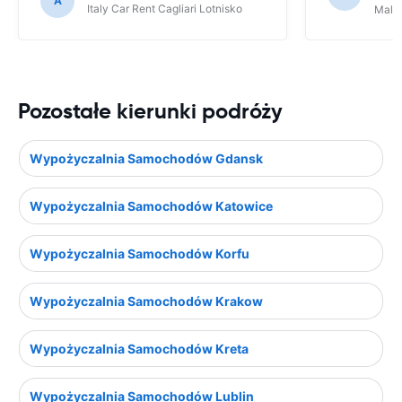
A
Italy Car Rent Cagliari Lotnisko
Malp
Pozostałe kierunki podróży
Wypożyczalnia Samochodów Gdansk
Wypożyczalnia Samochodów Katowice
Wypożyczalnia Samochodów Korfu
Wypożyczalnia Samochodów Krakow
Wypożyczalnia Samochodów Kreta
Wypożyczalnia Samochodów Lublin