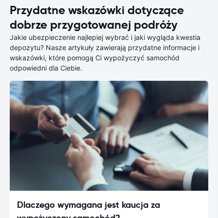
Przydatne wskazówki dotyczące
dobrze przygotowanej podróży
Jakie ubezpieczenie najlepiej wybrać i jaki wygląda kwestia
depozytu? Nasze artykuły zawierają przydatne informacje i
wskazówki, które pomogą Ci wypożyczyć samochód
odpowiedni dla Ciebie.
Dlaczego wymagana jest kaucja za
wypożyczony samochód?