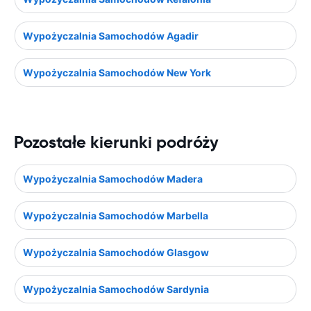
Wypożyczalnia Samochodów Agadir
Wypożyczalnia Samochodów New York
Pozostałe kierunki podróży
Wypożyczalnia Samochodów Madera
Wypożyczalnia Samochodów Marbella
Wypożyczalnia Samochodów Glasgow
Wypożyczalnia Samochodów Sardynia