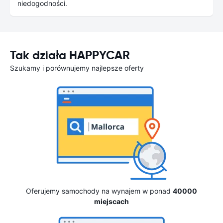
niedogodności.
Tak działa HAPPYCAR
Szukamy i porównujemy najlepsze oferty
Oferujemy samochody na wynajem w ponad
40000
miejscach