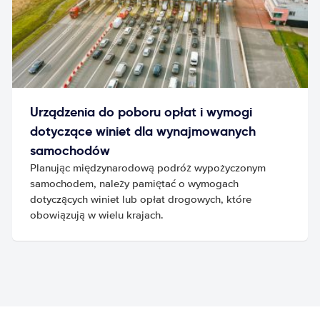
Urządzenia do poboru opłat i wymogi
dotyczące winiet dla wynajmowanych
samochodów
Planując międzynarodową podróż wypożyczonym
samochodem, należy pamiętać o wymogach
dotyczących winiet lub opłat drogowych, które
obowiązują w wielu krajach.