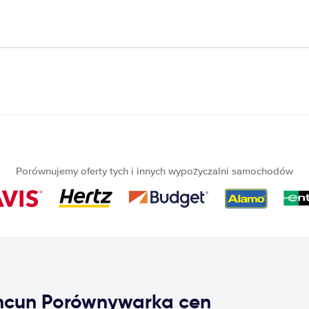
Porównujemy oferty tych i innych wypożyczalni samochodów
cun Porównywarka cen