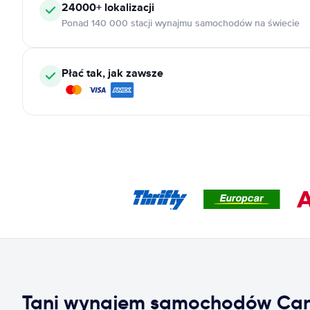
24000+
lokalizacji
Ponad 140 000 stacji wynajmu samochodów na świecie
Płać tak, jak zawsze
Tani wynajem samochodów Can