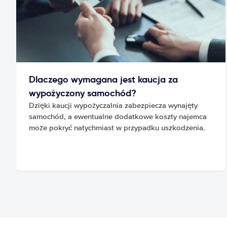
Dlaczego wymagana jest kaucja za
wypożyczony samochód?
Dzięki kaucji wypożyczalnia zabezpiecza wynajęty
samochód, a ewentualne dodatkowe koszty najemca
może pokryć natychmiast w przypadku uszkodzenia.