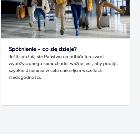
Spóźnienie - co się dzieje?
Jeśli spóźnią się Państwo na odbiór lub zwrot
wypożyczonego samochodu, ważne jest, aby podjąć
szybkie działania w celu uniknięcia wszelkich
niedogodności.