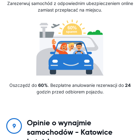
Zarezerwuj samochód z odpowiednim ubezpieczeniem online
zamiast przepłacać na miejscu.
Oszczędź do
60%
. Bezpłatne anulowanie rezerwacji do
24
godzin przed odbiorem pojazdu.
Opinie o wynajmie
9
samochodów - Katowice