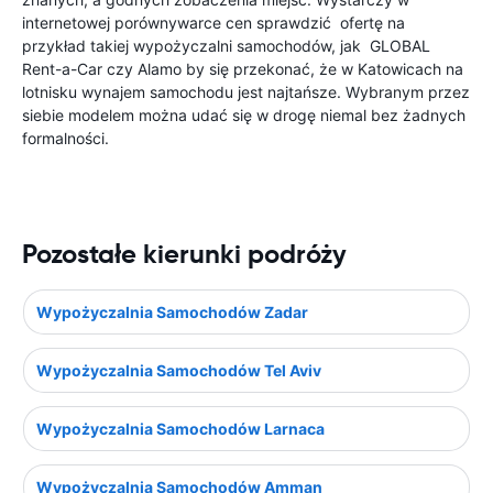
internetowej porównywarce cen sprawdzić ofertę na
przykład takiej wypożyczalni samochodów, jak GLOBAL
Rent-a-Car czy Alamo by się przekonać, że w Katowicach na
lotnisku wynajem samochodu jest najtańsze. Wybranym przez
siebie modelem można udać się w drogę niemal bez żadnych
formalności.
Pozostałe kierunki podróży
Wypożyczalnia Samochodów Zadar
Wypożyczalnia Samochodów Tel Aviv
Wypożyczalnia Samochodów Larnaca
Wypożyczalnia Samochodów Amman