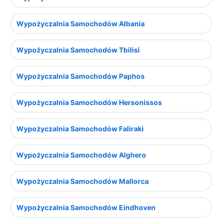
Wypożyczalnia Samochodów Albania
Wypożyczalnia Samochodów Tbilisi
Wypożyczalnia Samochodów Paphos
Wypożyczalnia Samochodów Hersonissos
Wypożyczalnia Samochodów Faliraki
Wypożyczalnia Samochodów Alghero
Wypożyczalnia Samochodów Mallorca
Wypożyczalnia Samochodów Eindhoven