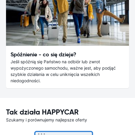
Spóźnienie - co się dzieje?
Jeśli spóźnią się Państwo na odbiór lub zwrot
wypożyczonego samochodu, ważne jest, aby podjąć
szybkie działania w celu uniknięcia wszelkich
niedogodności.
Tak działa HAPPYCAR
Szukamy i porównujemy najlepsze oferty