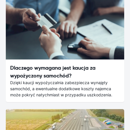
Dlaczego wymagana jest kaucja za
wypożyczony samochód?
Dzięki kaucji wypożyczalnia zabezpiecza wynajęty
samochód, a ewentualne dodatkowe koszty najemca
może pokryć natychmiast w przypadku uszkodzenia.