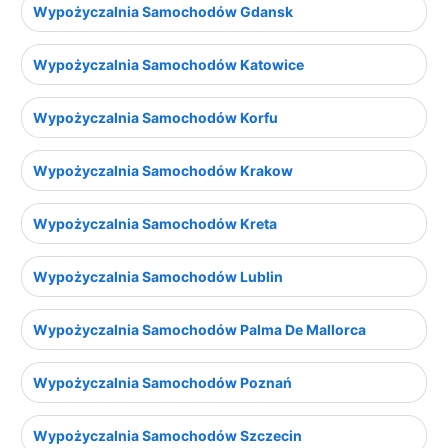
Wypożyczalnia Samochodów Gdansk
Wypożyczalnia Samochodów Katowice
Wypożyczalnia Samochodów Korfu
Wypożyczalnia Samochodów Krakow
Wypożyczalnia Samochodów Kreta
Wypożyczalnia Samochodów Lublin
Wypożyczalnia Samochodów Palma De Mallorca
Wypożyczalnia Samochodów Poznań
Wypożyczalnia Samochodów Szczecin