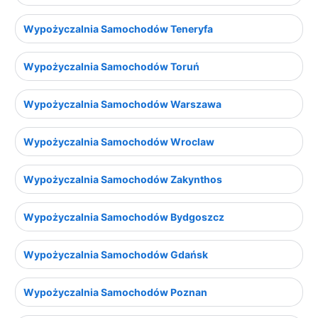
Wypożyczalnia Samochodów Teneryfa
Wypożyczalnia Samochodów Toruń
Wypożyczalnia Samochodów Warszawa
Wypożyczalnia Samochodów Wroclaw
Wypożyczalnia Samochodów Zakynthos
Wypożyczalnia Samochodów Bydgoszcz
Wypożyczalnia Samochodów Gdańsk
Wypożyczalnia Samochodów Poznan