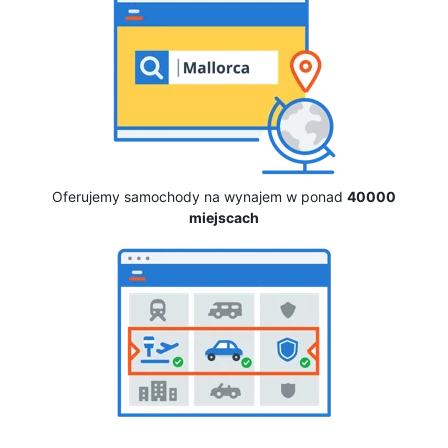
Oferujemy samochody na wynajem w ponad
40000
miejscach