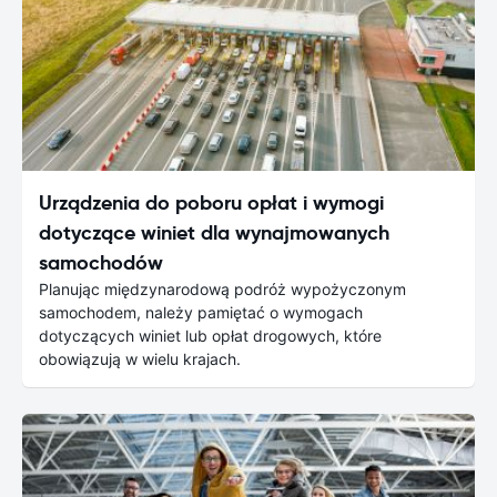
Urządzenia do poboru opłat i wymogi
dotyczące winiet dla wynajmowanych
samochodów
Planując międzynarodową podróż wypożyczonym
samochodem, należy pamiętać o wymogach
dotyczących winiet lub opłat drogowych, które
obowiązują w wielu krajach.