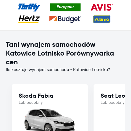
Tani wynajem samochodów
Katowice Lotnisko Porównywarka
cen
Ile kosztuje wynajem samochodu - Katowice Lotnisko?
Skoda Fabia
Seat Leon
Lub podobny
Lub podobny