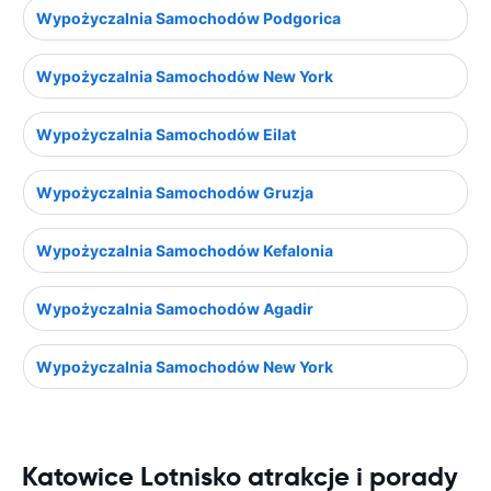
Wypożyczalnia Samochodów Podgorica
Wypożyczalnia Samochodów New York
Wypożyczalnia Samochodów Eilat
Wypożyczalnia Samochodów Gruzja
Wypożyczalnia Samochodów Kefalonia
Wypożyczalnia Samochodów Agadir
Wypożyczalnia Samochodów New York
Katowice Lotnisko atrakcje i porady