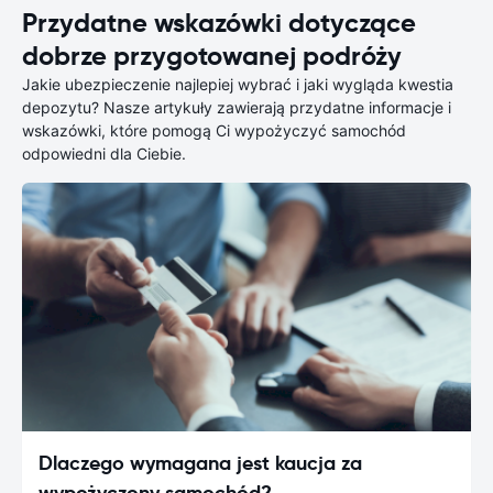
Przydatne wskazówki dotyczące
dobrze przygotowanej podróży
Jakie ubezpieczenie najlepiej wybrać i jaki wygląda kwestia
depozytu? Nasze artykuły zawierają przydatne informacje i
wskazówki, które pomogą Ci wypożyczyć samochód
odpowiedni dla Ciebie.
Dlaczego wymagana jest kaucja za
wypożyczony samochód?