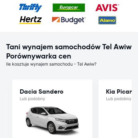
Tani wynajem samochodów Tel Awiw
Porównywarka cen
Ile kosztuje wynajem samochodu - Tel Awiw?
Dacia Sandero
Kia Picant
Lub podobny
Lub podobny