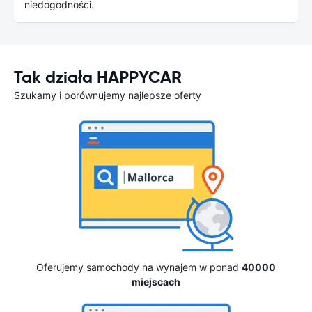
niedogodności.
Tak działa HAPPYCAR
Szukamy i porównujemy najlepsze oferty
Oferujemy samochody na wynajem w ponad
40000
miejscach