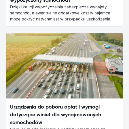
Dzięki kaucji wypożyczalnia zabezpiecza wynajęty
samochód, a ewentualne dodatkowe koszty najemca
może pokryć natychmiast w przypadku uszkodzenia.
Urządzenia do poboru opłat i wymogi
dotyczące winiet dla wynajmowanych
samochodów