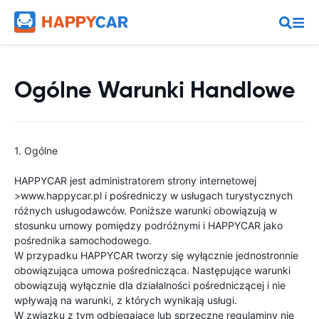
Ogólne Warunki Handlowe
1. Ogólne
HAPPYCAR jest administratorem strony internetowej
>www.happycar.pl i pośredniczy w usługach turystycznych
różnych usługodawców. Poniższe warunki obowiązują w
stosunku umowy pomiędzy podróżnymi i HAPPYCAR jako
pośrednika samochodowego.
W przypadku HAPPYCAR tworzy się wyłącznie jednostronnie
obowiązująca umowa pośrednicząca. Następujące warunki
obowiązują wyłącznie dla działalności pośredniczącej i nie
wpływają na warunki, z których wynikają usługi.
W związku z tym odbiegające lub sprzeczne regulaminy nie