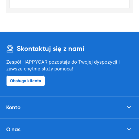
Skontaktuj się z nami
Zespół HAPPYCAR pozostaje do Twojej dyspozycji i
zawsze chętnie służy pomocą!
Obsługa klienta
Konto
O nas