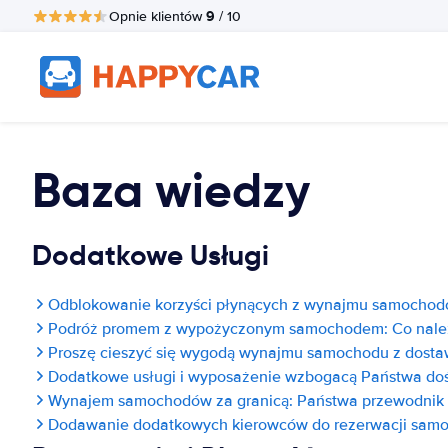
9
Opnie klientów
/ 10
Baza wiedzy
Dodatkowe Usługi
Odblokowanie korzyści płynących z wynajmu samochodów
Podróż promem z wypożyczonym samochodem: Co nale
Proszę cieszyć się wygodą wynajmu samochodu z dosta
Dodatkowe usługi i wyposażenie wzbogacą Państwa d
Wynajem samochodów za granicą: Państwa przewodnik
Dodawanie dodatkowych kierowców do rezerwacji samoc