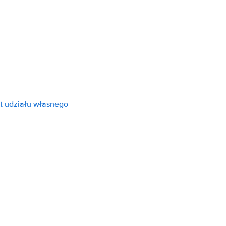
t udziału własnego