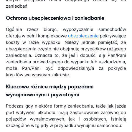
zaniedbań.
Ochrona ubezpieczeniowa i zaniedbanie
Ogólnie rzecz biorąc, wypożyczalnie samochodów
oferują w pełni kompleksowe
ubezpieczenie
pokrywające
koszty w razie wypadku. Należy jednak pamiętać, że
ubezpieczenia często nie obejmują przypadków rażącego
zaniedbania. Oznacza to, że jeśli dopuści się Pan/Pani
zaniedbania prowadzącego do wypadku lub uszkodzenia,
może Pan/Pani być odpowiedzialny/a za pokrycie
kosztów we własnym zakresie.
Kluczowe różnice między pojazdami
wynajmowanymi i prywatnymi
Podczas gdy niektóre formy zaniedbania, takie jak jazda
pod wpływem alkoholu, mają zastosowanie zarówno do
pojazdów wynajmowanych, jak i osobistych, istnieją
szczególne względy w przypadku wynajmu samochodu: