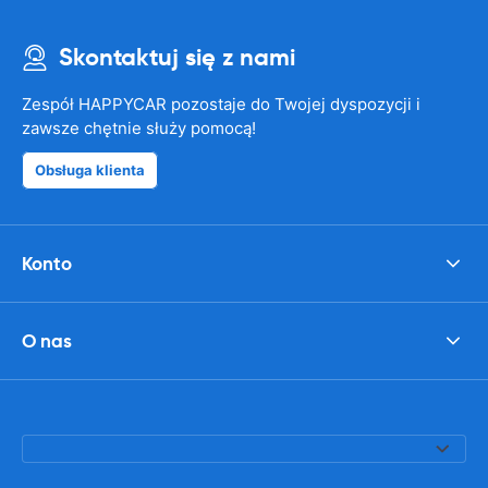
Skontaktuj się z nami
Zespół HAPPYCAR pozostaje do Twojej dyspozycji i
zawsze chętnie służy pomocą!
Obsługa klienta
Konto
O nas