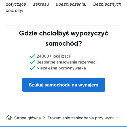
dotyczące zakresu ubezpieczenia. Bezpiecznych
podróży!
Gdzie chciałbyś wypożyczyć
samochód?
24000+ lokalizacji
Bezpłatne anulowanie rezerwacji
Niezależna porównywarka
Szukaj samochodu na wynajem
Strona główna
Zrozumienie zaniedbania przy wynajmie s