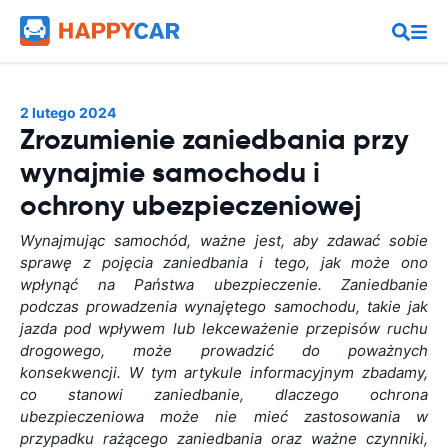
2 lutego 2024
Zrozumienie zaniedbania przy
wynajmie samochodu i
ochrony ubezpieczeniowej
Wynajmując samochód, ważne jest, aby zdawać sobie
sprawę z pojęcia zaniedbania i tego, jak może ono
wpłynąć na Państwa ubezpieczenie. Zaniedbanie
podczas prowadzenia wynajętego samochodu, takie jak
jazda pod wpływem lub lekceważenie przepisów ruchu
drogowego, może prowadzić do poważnych
konsekwencji. W tym artykule informacyjnym zbadamy,
co stanowi zaniedbanie, dlaczego ochrona
ubezpieczeniowa może nie mieć zastosowania w
przypadku rażącego zaniedbania oraz ważne czynniki,