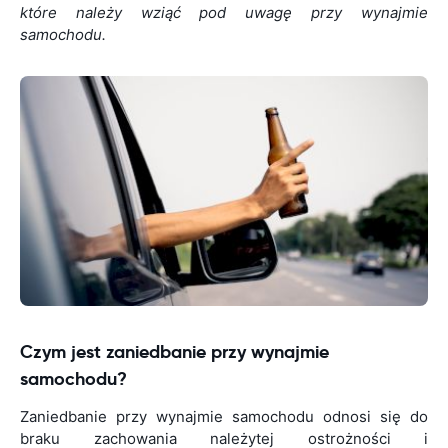
które należy wziąć pod uwagę przy wynajmie
samochodu.
Czym jest zaniedbanie przy wynajmie
samochodu?
Zaniedbanie przy wynajmie samochodu odnosi się do
braku zachowania należytej ostrożności i