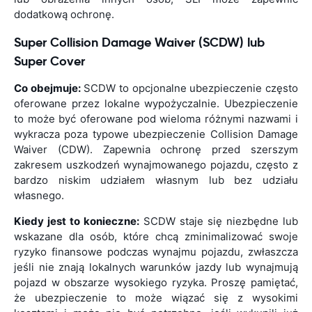
dodatkową ochronę.
Super Collision Damage Waiver (SCDW) lub
Super Cover
Co obejmuje:
SCDW to opcjonalne ubezpieczenie często
oferowane przez lokalne wypożyczalnie. Ubezpieczenie
to może być oferowane pod wieloma różnymi nazwami i
wykracza poza typowe ubezpieczenie Collision Damage
Waiver (CDW). Zapewnia ochronę przed szerszym
zakresem uszkodzeń wynajmowanego pojazdu, często z
bardzo niskim udziałem własnym lub bez udziału
własnego.
Kiedy jest to konieczne:
SCDW staje się niezbędne lub
wskazane dla osób, które chcą zminimalizować swoje
ryzyko finansowe podczas wynajmu pojazdu, zwłaszcza
jeśli nie znają lokalnych warunków jazdy lub wynajmują
pojazd w obszarze wysokiego ryzyka. Proszę pamiętać,
że ubezpieczenie to może wiązać się z wysokimi