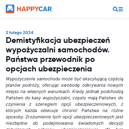
2 lutego 2024
Demistyfikacja ubezpieczeń
wypożyczalni samochodów.
Państwa przewodnik po
opcjach ubezpieczenia
Wypożyczenie samochodu może być ekscytującą częścią
planów podróży, oferując swobodę odkrywania nowych
miejsc na własnych warunkach. Kiedy jednak podchodzą
Państwo do kasy wypożyczalni, często mają Państwo do
czynienia z szeregiem opcji ubezpieczeniowych, z
których każda obiecuje chronić Państwa na różne
sposoby. Zrozumienie tych opcji ubezpieczeniowych jest
niezbędne do podejmowania świadomych decyzji