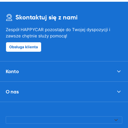
Skontaktuj się z nami
Zespół HAPPYCAR pozostaje do Twojej dyspozycji i
zawsze chętnie służy pomocą!
Obsługa klienta
Konto
O nas