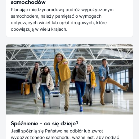
samochodów
Planując międzynarodową podróż wypożyczonym
samochodem, należy pamiętać o wymogach
dotyczących winiet lub opłat drogowych, które
obowiązują w wielu krajach.
Spóźnienie - co się dzieje?
Jeśli spóźnią się Państwo na odbiór lub zwrot
wypożyczonego samochodu, ważne jest, aby podjąć