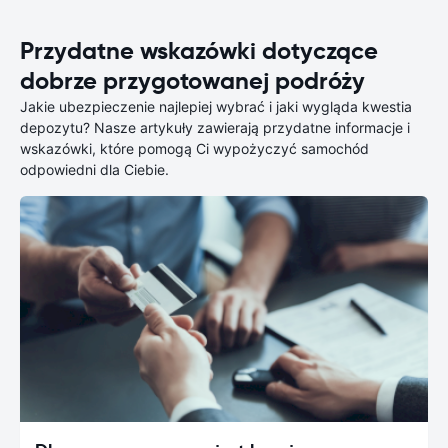
Przydatne wskazówki dotyczące
dobrze przygotowanej podróży
Jakie ubezpieczenie najlepiej wybrać i jaki wygląda kwestia
depozytu? Nasze artykuły zawierają przydatne informacje i
wskazówki, które pomogą Ci wypożyczyć samochód
odpowiedni dla Ciebie.