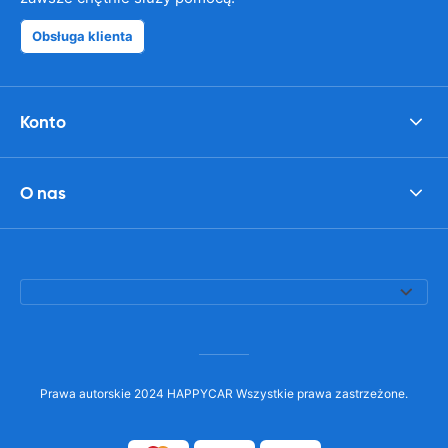
Obsługa klienta
Konto
O nas
Prawa autorskie 2024 HAPPYCAR Wszystkie prawa zastrzeżone.