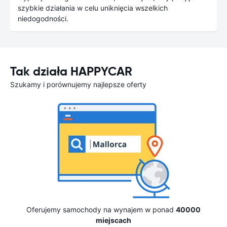
szybkie działania w celu uniknięcia wszelkich
niedogodności.
Tak działa HAPPYCAR
Szukamy i porównujemy najlepsze oferty
Oferujemy samochody na wynajem w ponad
40000
miejscach