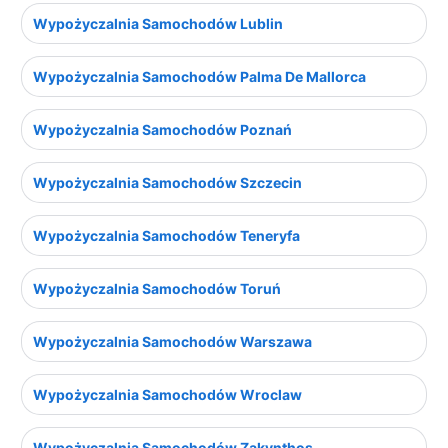
Wypożyczalnia Samochodów Lublin
Wypożyczalnia Samochodów Palma De Mallorca
Wypożyczalnia Samochodów Poznań
Wypożyczalnia Samochodów Szczecin
Wypożyczalnia Samochodów Teneryfa
Wypożyczalnia Samochodów Toruń
Wypożyczalnia Samochodów Warszawa
Wypożyczalnia Samochodów Wroclaw
Wypożyczalnia Samochodów Zakynthos