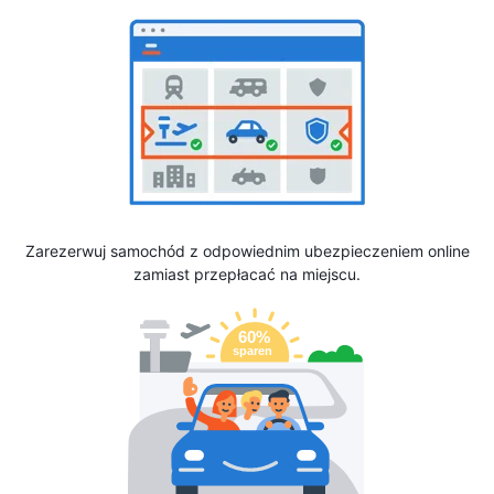
Zarezerwuj samochód z odpowiednim ubezpieczeniem online
zamiast przepłacać na miejscu.