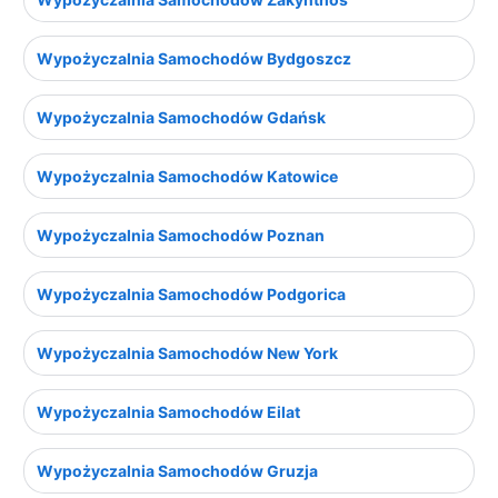
Wypożyczalnia Samochodów Bydgoszcz
Wypożyczalnia Samochodów Gdańsk
Wypożyczalnia Samochodów Katowice
Wypożyczalnia Samochodów Poznan
Wypożyczalnia Samochodów Podgorica
Wypożyczalnia Samochodów New York
Wypożyczalnia Samochodów Eilat
Wypożyczalnia Samochodów Gruzja