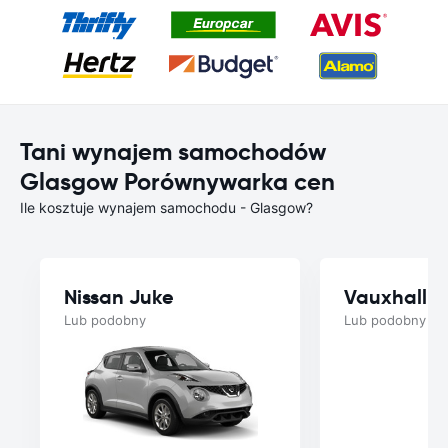
Tani wynajem samochodów
Glasgow Porównywarka cen
Ile kosztuje wynajem samochodu - Glasgow?
Nissan Juke
Vauxhall C
Lub podobny
Lub podobny