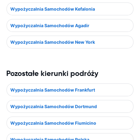
Wypożyczalnia Samochodów Kefalonia
Wypożyczalnia Samochodów Agadir
Wypożyczalnia Samochodów New York
Pozostałe kierunki podróży
Wypożyczalnia Samochodów Frankfurt
Wypożyczalnia Samochodów Dortmund
Wypożyczalnia Samochodów Fiumicino
Wypożyczalnia Samochodów Polska