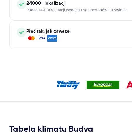
24000+
lokalizacji
Ponad 140 000 stacji wynajmu samochodów na świecie
Płać tak, jak zawsze
Tabela klimatu Budva