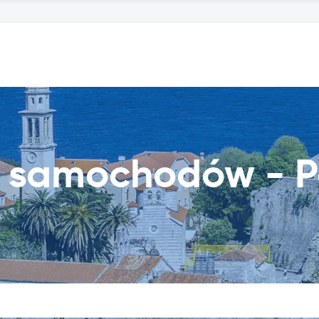
 samochodów - 