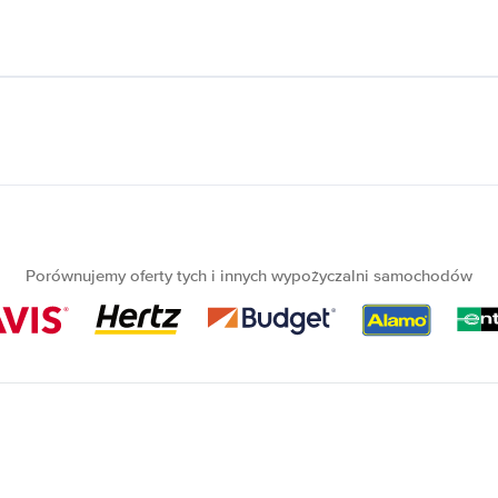
Porównujemy oferty tych i innych wypożyczalni samochodów