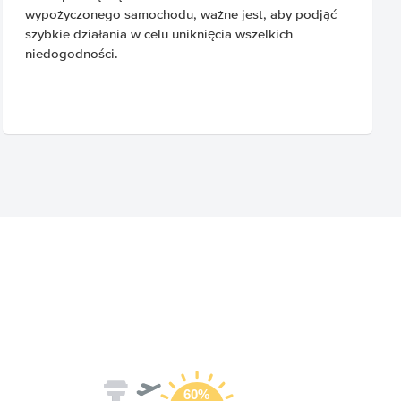
wypożyczonego samochodu, ważne jest, aby podjąć
szybkie działania w celu uniknięcia wszelkich
niedogodności.