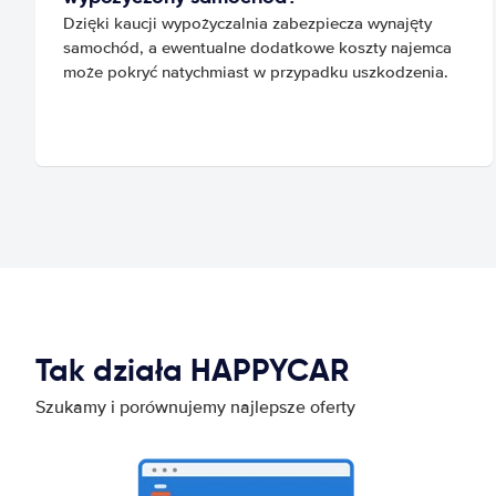
Dzięki kaucji wypożyczalnia zabezpiecza wynajęty
samochód, a ewentualne dodatkowe koszty najemca
może pokryć natychmiast w przypadku uszkodzenia.
Tak działa HAPPYCAR
Szukamy i porównujemy najlepsze oferty