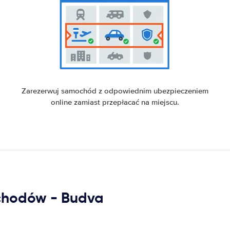
Zarezerwuj samochód z odpowiednim ubezpieczeniem
online zamiast przepłacać na miejscu.
chodów - Budva