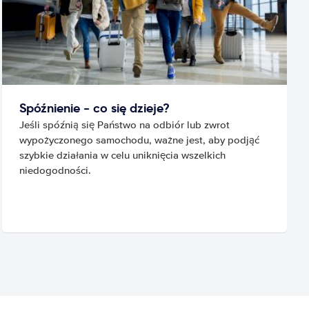
Spóźnienie - co się dzieje?
Jeśli spóźnią się Państwo na odbiór lub zwrot
wypożyczonego samochodu, ważne jest, aby podjąć
szybkie działania w celu uniknięcia wszelkich
niedogodności.