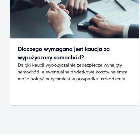
Dlaczego wymagana jest kaucja za
wypożyczony samochód?
Dzięki kaucji wypożyczalnia zabezpiecza wynajęty
samochód, a ewentualne dodatkowe koszty najemca
może pokryć natychmiast w przypadku uszkodzenia.