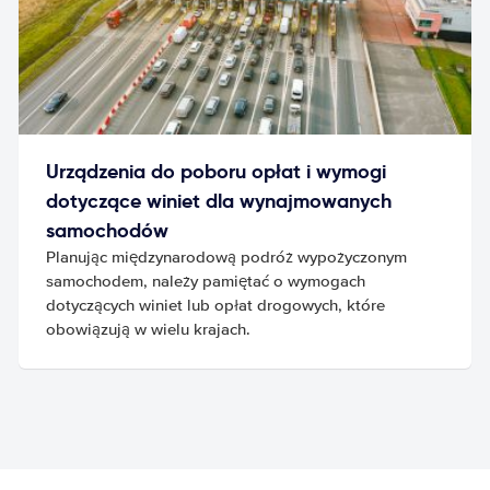
Urządzenia do poboru opłat i wymogi
dotyczące winiet dla wynajmowanych
samochodów
Planując międzynarodową podróż wypożyczonym
samochodem, należy pamiętać o wymogach
dotyczących winiet lub opłat drogowych, które
obowiązują w wielu krajach.