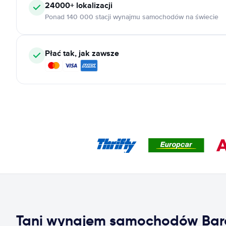
24000+
lokalizacji
Ponad 140 000 stacji wynajmu samochodów na świecie
Płać tak, jak zawsze
Tani wynajem samochodów Bar