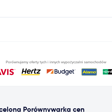
Porównujemy oferty tych i innych wypożyczalni samochodów
celona Porównywarka cen