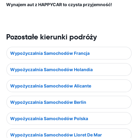
Wynajem aut z HAPPYCAR to czysta przyjemność!
Pozostałe kierunki podróży
Wypożyczalnia Samochodów Francja
Wypożyczalnia Samochodów Holandia
Wypożyczalnia Samochodów Alicante
Wypożyczalnia Samochodów Berlin
Wypożyczalnia Samochodów Polska
Wypożyczalnia Samochodów Lloret De Mar