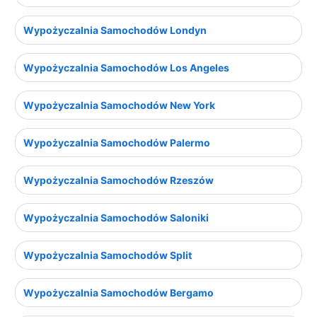
Wypożyczalnia Samochodów Londyn
Wypożyczalnia Samochodów Los Angeles
Wypożyczalnia Samochodów New York
Wypożyczalnia Samochodów Palermo
Wypożyczalnia Samochodów Rzeszów
Wypożyczalnia Samochodów Saloniki
Wypożyczalnia Samochodów Split
Wypożyczalnia Samochodów Bergamo