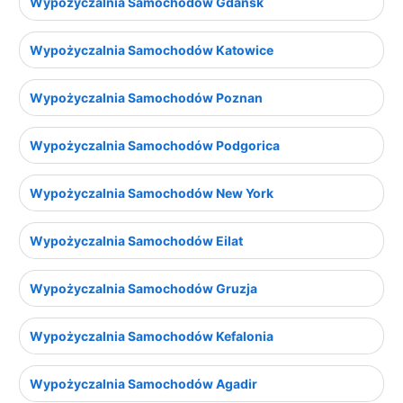
Wypożyczalnia Samochodów Gdańsk
Wypożyczalnia Samochodów Katowice
Wypożyczalnia Samochodów Poznan
Wypożyczalnia Samochodów Podgorica
Wypożyczalnia Samochodów New York
Wypożyczalnia Samochodów Eilat
Wypożyczalnia Samochodów Gruzja
Wypożyczalnia Samochodów Kefalonia
Wypożyczalnia Samochodów Agadir