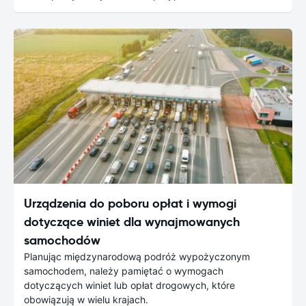
Urządzenia do poboru opłat i wymogi
dotyczące winiet dla wynajmowanych
samochodów
Planując międzynarodową podróż wypożyczonym
samochodem, należy pamiętać o wymogach
dotyczących winiet lub opłat drogowych, które
obowiązują w wielu krajach.