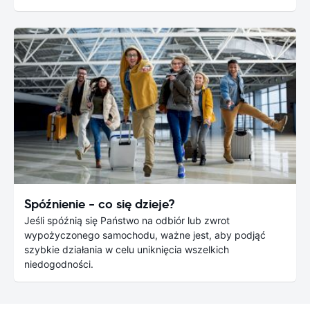
Spóźnienie - co się dzieje?
Jeśli spóźnią się Państwo na odbiór lub zwrot
wypożyczonego samochodu, ważne jest, aby podjąć
szybkie działania w celu uniknięcia wszelkich
niedogodności.