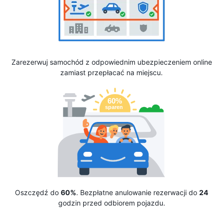
Zarezerwuj samochód z odpowiednim ubezpieczeniem online
zamiast przepłacać na miejscu.
Oszczędź do
60%
. Bezpłatne anulowanie rezerwacji do
24
godzin przed odbiorem pojazdu.