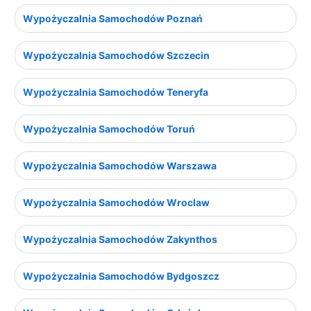
Wypożyczalnia Samochodów Poznań
Wypożyczalnia Samochodów Szczecin
Wypożyczalnia Samochodów Teneryfa
Wypożyczalnia Samochodów Toruń
Wypożyczalnia Samochodów Warszawa
Wypożyczalnia Samochodów Wroclaw
Wypożyczalnia Samochodów Zakynthos
Wypożyczalnia Samochodów Bydgoszcz