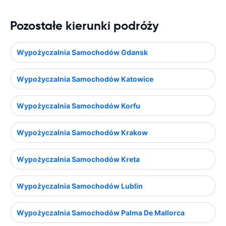
Pozostałe kierunki podróży
Wypożyczalnia Samochodów Gdansk
Wypożyczalnia Samochodów Katowice
Wypożyczalnia Samochodów Korfu
Wypożyczalnia Samochodów Krakow
Wypożyczalnia Samochodów Kreta
Wypożyczalnia Samochodów Lublin
Wypożyczalnia Samochodów Palma De Mallorca