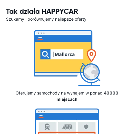
Tak działa HAPPYCAR
Szukamy i porównujemy najlepsze oferty
Oferujemy samochody na wynajem w ponad
40000
miejscach