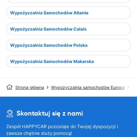
Wypożyczalnia Samochodów Atlanta
Wypożyczalnia Samochodów Calais
Wypożyczalnia Samochodów Polska
Wypożyczalnia Samochodów Makarska
Strona główna
Wypożyczalnia samochodów Europa
Wy
Skontaktuj się z nami
Zespół HAPPYCAR pozostaje do Twojej dyspozycji i
zawsze chętnie służy pomocą!