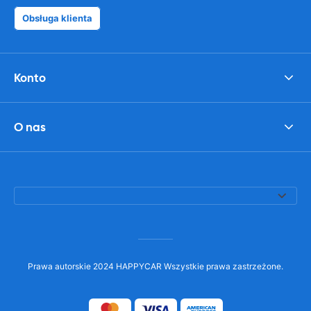
Obsługa klienta
Konto
O nas
Prawa autorskie 2024 HAPPYCAR Wszystkie prawa zastrzeżone.