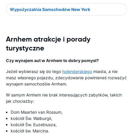
Wypożyczalnia Samochodów New York
Arnhem atrakcje i porady
turystyczne
Czy wynajem aut w Arnhem to dobry pomysł?
Jeżeli wybierasz się do tego
holenderskiego
miasta, a nie
masz własnego pojazdu, zdecydowanie powinieneś rozważyć
wynajem samochodów Arnhem.
W samym Arnhem nie brak interesujących zabytków, takich
jak chociażby:
Dom Maarten van Rossum,
kościół Św. Walburgii,
kościół Św. Euzebiusza,
kościół św. Marcina.