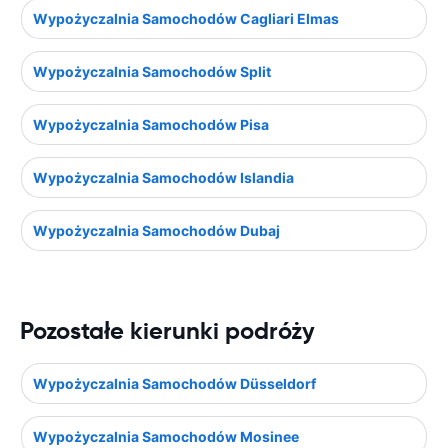
Wypożyczalnia Samochodów Cagliari Elmas
Wypożyczalnia Samochodów Split
Wypożyczalnia Samochodów Pisa
Wypożyczalnia Samochodów Islandia
Wypożyczalnia Samochodów Dubaj
Pozostałe kierunki podróży
Wypożyczalnia Samochodów Düsseldorf
Wypożyczalnia Samochodów Mosinee