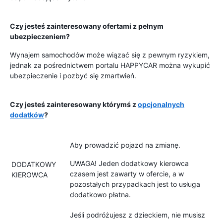
Czy jesteś zainteresowany ofertami z pełnym
ubezpieczeniem?
Wynajem samochodów może wiązać się z pewnym ryzykiem,
jednak za pośrednictwem portalu HAPPYCAR można wykupić
ubezpieczenie i pozbyć się zmartwień.
Czy jesteś zainteresowany którymś z
opcjonalnych
dodatków
?
Aby prowadzić pojazd na zmianę.
UWAGA! Jeden dodatkowy kierowca
DODATKOWY
czasem jest zawarty w ofercie, a w
KIEROWCA
pozostałych przypadkach jest to usługa
dodatkowo płatna.
Jeśli podróżujesz z dzieckiem, nie musisz