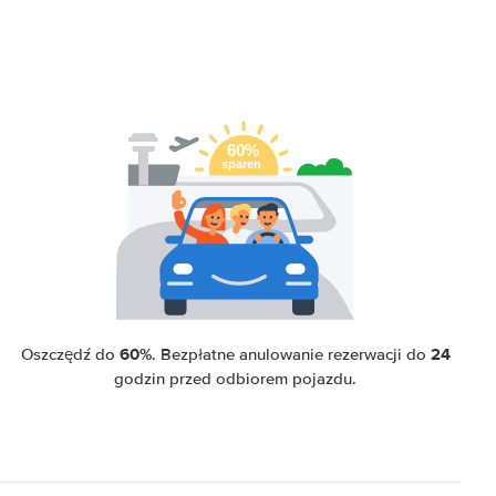
60%
24
Oszczędź do
. Bezpłatne anulowanie rezerwacji do
godzin przed odbiorem pojazdu.