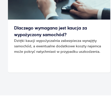
Dlaczego wymagana jest kaucja za
wypożyczony samochód?
Dzięki kaucji wypożyczalnia zabezpiecza wynajęty
samochód, a ewentualne dodatkowe koszty najemca
może pokryć natychmiast w przypadku uszkodzenia.