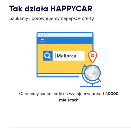
Tak działa HAPPYCAR
Szukamy i porównujemy najlepsze oferty
40000
Oferujemy samochody na wynajem w ponad
miejscach