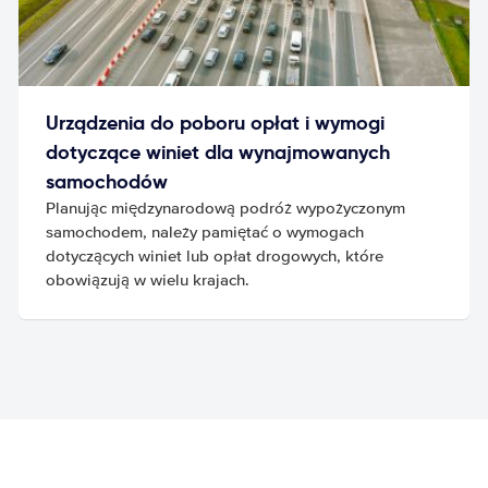
Urządzenia do poboru opłat i wymogi
dotyczące winiet dla wynajmowanych
samochodów
Planując międzynarodową podróż wypożyczonym
samochodem, należy pamiętać o wymogach
dotyczących winiet lub opłat drogowych, które
obowiązują w wielu krajach.