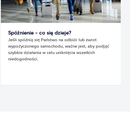
Spóźnienie - co się dzieje?
Jeśli spóźnią się Państwo na odbiór lub zwrot
wypożyczonego samochodu, ważne jest, aby podjąć
szybkie działania w celu uniknięcia wszelkich
niedogodności.