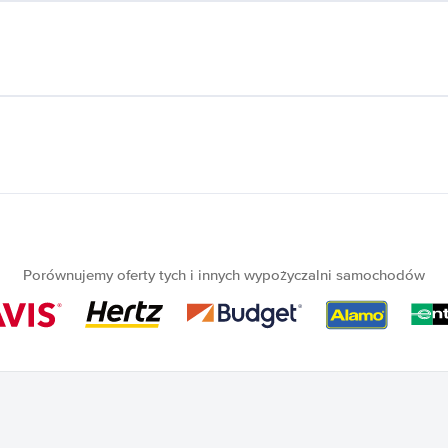
Porównujemy oferty tych i innych wypożyczalni samochodów