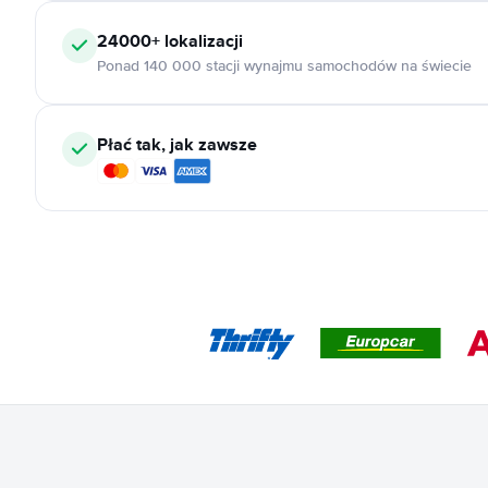
24000+
lokalizacji
Ponad 140 000 stacji wynajmu samochodów na świecie
Płać tak, jak zawsze