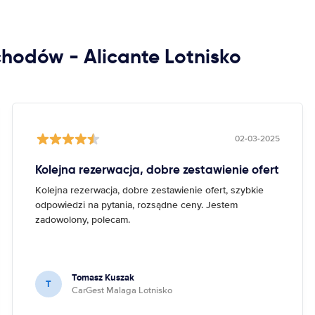
hodów - Alicante Lotnisko
02-03-2025
Kolejna rezerwacja, dobre zestawienie ofert
Kolejna rezerwacja, dobre zestawienie ofert, szybkie
odpowiedzi na pytania, rozsądne ceny. Jestem
zadowolony, polecam.
Tomasz Kuszak
T
CarGest Malaga Lotnisko