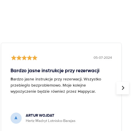
05-07-2024
Bardzo jasne instrukcje przy rezerwacji
Bardzo jasne instrukcje przy rezerwacji. Wszystko
przebiegło bezproblemowo. Moje kolejne
wypożyczenie będzie również przez Happycar.
ARTUR WOJDAT
A
Hertz Madryt Lotnisko-Barajas