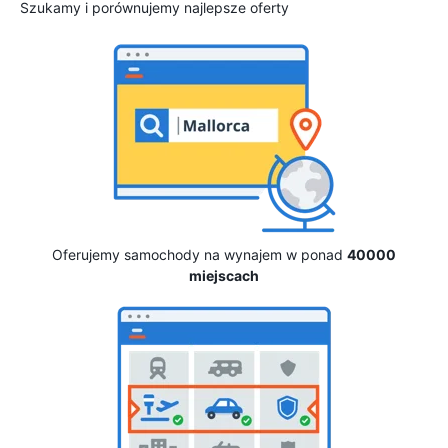
Szukamy i porównujemy najlepsze oferty
Oferujemy samochody na wynajem w ponad
40000
miejscach