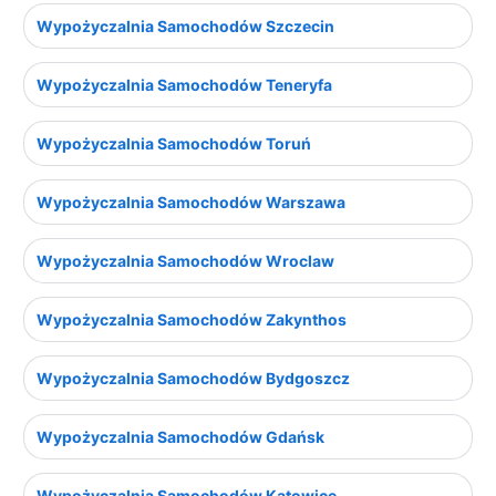
Wypożyczalnia Samochodów Szczecin
Wypożyczalnia Samochodów Teneryfa
Wypożyczalnia Samochodów Toruń
Wypożyczalnia Samochodów Warszawa
Wypożyczalnia Samochodów Wroclaw
Wypożyczalnia Samochodów Zakynthos
Wypożyczalnia Samochodów Bydgoszcz
Wypożyczalnia Samochodów Gdańsk
Wypożyczalnia Samochodów Katowice