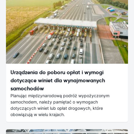
Urządzenia do poboru opłat i wymogi
dotyczące winiet dla wynajmowanych
samochodów
Planując międzynarodową podróż wypożyczonym
samochodem, należy pamiętać o wymogach
dotyczących winiet lub opłat drogowych, które
obowiązują w wielu krajach.