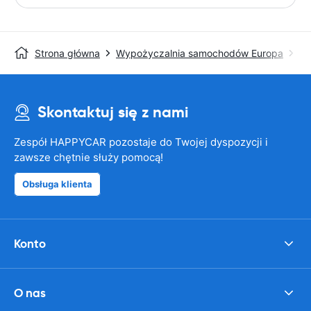
Strona główna
Wypożyczalnia samochodów Europa
Wy
Skontaktuj się z nami
Zespół HAPPYCAR pozostaje do Twojej dyspozycji i
zawsze chętnie służy pomocą!
Obsługa klienta
Konto
O nas