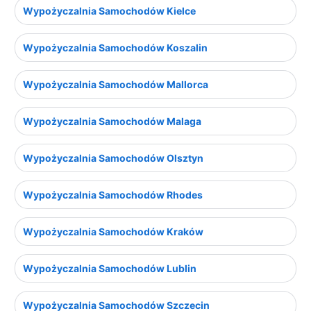
Wypożyczalnia Samochodów Kielce
Wypożyczalnia Samochodów Koszalin
Wypożyczalnia Samochodów Mallorca
Wypożyczalnia Samochodów Malaga
Wypożyczalnia Samochodów Olsztyn
Wypożyczalnia Samochodów Rhodes
Wypożyczalnia Samochodów Kraków
Wypożyczalnia Samochodów Lublin
Wypożyczalnia Samochodów Szczecin