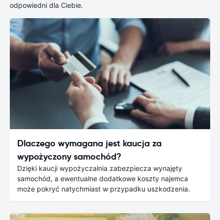
odpowiedni dla Ciebie.
Dlaczego wymagana jest kaucja za
wypożyczony samochód?
Dzięki kaucji wypożyczalnia zabezpiecza wynajęty
samochód, a ewentualne dodatkowe koszty najemca
może pokryć natychmiast w przypadku uszkodzenia.