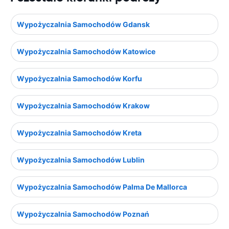
Wypożyczalnia Samochodów Gdansk
Wypożyczalnia Samochodów Katowice
Wypożyczalnia Samochodów Korfu
Wypożyczalnia Samochodów Krakow
Wypożyczalnia Samochodów Kreta
Wypożyczalnia Samochodów Lublin
Wypożyczalnia Samochodów Palma De Mallorca
Wypożyczalnia Samochodów Poznań