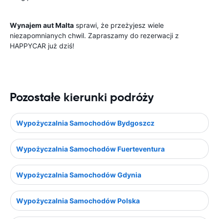
Wynajem aut Malta
sprawi, że przeżyjesz wiele
niezapomnianych chwil. Zapraszamy do rezerwacji z
HAPPYCAR już dziś!
Pozostałe kierunki podróży
Wypożyczalnia Samochodów Bydgoszcz
Wypożyczalnia Samochodów Fuerteventura
Wypożyczalnia Samochodów Gdynia
Wypożyczalnia Samochodów Polska