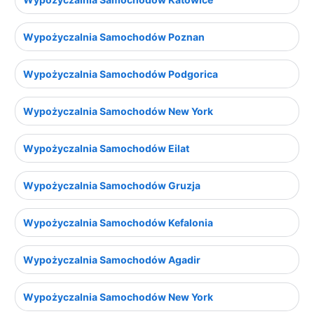
Wypożyczalnia Samochodów Poznan
Wypożyczalnia Samochodów Podgorica
Wypożyczalnia Samochodów New York
Wypożyczalnia Samochodów Eilat
Wypożyczalnia Samochodów Gruzja
Wypożyczalnia Samochodów Kefalonia
Wypożyczalnia Samochodów Agadir
Wypożyczalnia Samochodów New York