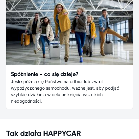
Spóźnienie - co się dzieje?
Jeśli spóźnią się Państwo na odbiór lub zwrot
wypożyczonego samochodu, ważne jest, aby podjąć
szybkie działania w celu uniknięcia wszelkich
niedogodności.
Tak działa HAPPYCAR