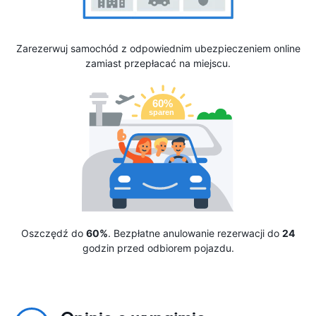
Zarezerwuj samochód z odpowiednim ubezpieczeniem online
zamiast przepłacać na miejscu.
Oszczędź do
60%
. Bezpłatne anulowanie rezerwacji do
24
godzin przed odbiorem pojazdu.