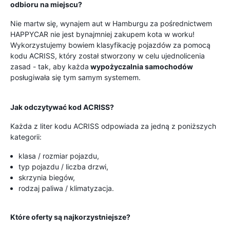
odbioru na miejscu?
Nie martw się, wynajem aut w Hamburgu za pośrednictwem
HAPPYCAR nie jest bynajmniej zakupem kota w worku!
Wykorzystujemy bowiem klasyfikację pojazdów za pomocą
kodu ACRISS, który został stworzony w celu ujednolicenia
zasad - tak, aby każda
wypożyczalnia samochodów
posługiwała się tym samym systemem.
Jak odczytywać kod ACRISS?
Każda z liter kodu ACRISS odpowiada za jedną z poniższych
kategorii:
klasa / rozmiar pojazdu,
typ pojazdu / liczba drzwi,
skrzynia biegów,
rodzaj paliwa / klimatyzacja.
Które oferty są najkorzystniejsze?