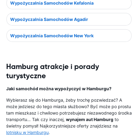
Wypożyczalnia Samochodów Kefalonia
Wypożyczalnia Samochodów Agadir
Wypożyczalnia Samochodów New York
Hamburg atrakcje i porady
turystyczne
Jaki samochód można wypożyczyć w Hamburgu?
Wybierasz się do Hamburga, żeby trochę pozwiedzać? A
może jedziesz do tego miasta służbowo? Być może po prostu
tam mieszkasz i chwilowo potrzebujesz niezawodnego środka
transportu… Tak czy inaczej,
wynajem aut Hamburg
to
świetny pomysł! Najkorzystniejsze oferty znajdziesz na
lotnisku w Hamburgu
.