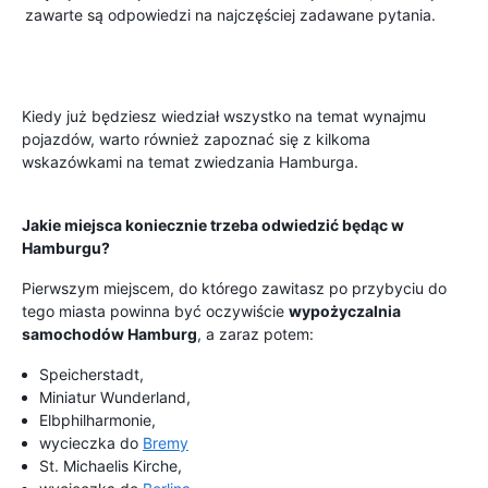
zawarte są odpowiedzi na najczęściej zadawane pytania.
Kiedy już będziesz wiedział wszystko na temat wynajmu
pojazdów, warto również zapoznać się z kilkoma
wskazówkami na temat zwiedzania Hamburga.
Jakie miejsca koniecznie trzeba odwiedzić będąc w
Hamburgu?
Pierwszym miejscem, do którego zawitasz po przybyciu do
tego miasta powinna być oczywiście
wypożyczalnia
samochodów Hamburg
, a zaraz potem:
Speicherstadt,
Miniatur Wunderland,
Elbphilharmonie,
wycieczka do
Bremy
St. Michaelis Kirche,