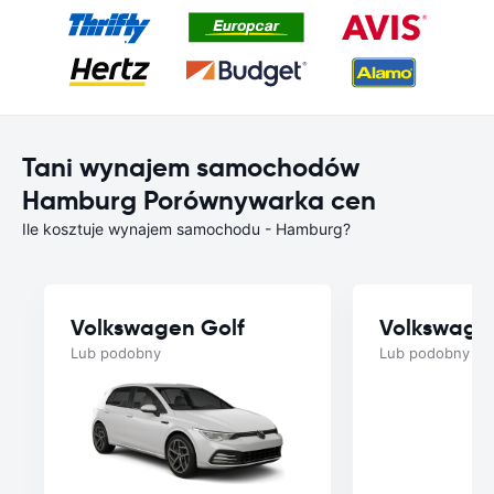
Tani wynajem samochodów
Hamburg Porównywarka cen
Ile kosztuje wynajem samochodu - Hamburg?
Volkswagen Golf
Volkswage
Lub podobny
Lub podobny