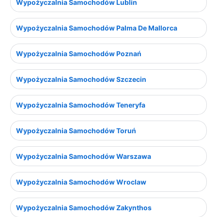
Wypożyczalnia Samochodów Lublin
Wypożyczalnia Samochodów Palma De Mallorca
Wypożyczalnia Samochodów Poznań
Wypożyczalnia Samochodów Szczecin
Wypożyczalnia Samochodów Teneryfa
Wypożyczalnia Samochodów Toruń
Wypożyczalnia Samochodów Warszawa
Wypożyczalnia Samochodów Wroclaw
Wypożyczalnia Samochodów Zakynthos