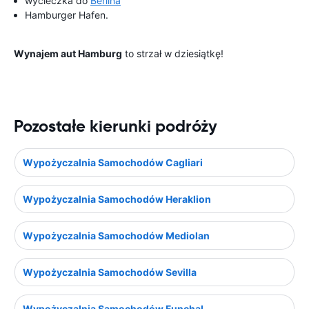
wycieczka do
Berlina
Hamburger Hafen.
Wynajem aut Hamburg
to strzał w dziesiątkę!
Pozostałe kierunki podróży
Wypożyczalnia Samochodów Cagliari
Wypożyczalnia Samochodów Heraklion
Wypożyczalnia Samochodów Mediolan
Wypożyczalnia Samochodów Sevilla
Wypożyczalnia Samochodów Funchal