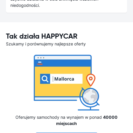
niedogodności.
Tak działa HAPPYCAR
Szukamy i porównujemy najlepsze oferty
Oferujemy samochody na wynajem w ponad
40000
miejscach