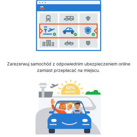
Zarezerwuj samochód z odpowiednim ubezpieczeniem online
zamiast przepłacać na miejscu.