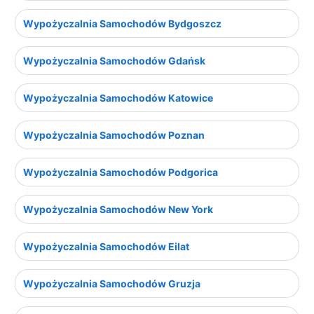
Wypożyczalnia Samochodów Bydgoszcz
Wypożyczalnia Samochodów Gdańsk
Wypożyczalnia Samochodów Katowice
Wypożyczalnia Samochodów Poznan
Wypożyczalnia Samochodów Podgorica
Wypożyczalnia Samochodów New York
Wypożyczalnia Samochodów Eilat
Wypożyczalnia Samochodów Gruzja