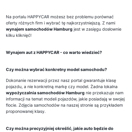
Na portalu HAPPYCAR możesz bez problemu porównać
oferty różnych firm i wybrać tę najkorzystniejszą. Z nami
wynajem samochodów Hamburg
jest w zasięgu dosłownie
kilku kliknięć!
Wynajem aut z HAPPYCAR - co warto wiedzieć?
Czy można wybrać konkretny model samochodu?
Dokonanie rezerwacji przez nasz portal gwarantuje klasę
pojazdu, a nie konkretną markę czy model. Żadna lokalna
wypożyczalnia samochodów Hamburg
nie przekazuje nam
informacji na temat modeli pojazdów, jakie posiadają w swojej
flocie. Zdjęcia samochodów na naszej stronie są przykładem
proponowanej klasy.
Czy można precyzyjniej określić, jakie auto będzie do