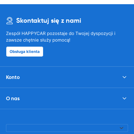
Skontaktuj się z nami
Zespół HAPPYCAR pozostaje do Twojej dyspozycji i
zawsze chętnie służy pomocą!
Obsługa klienta
Konto
O nas