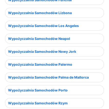
Wypożyczalnia Samochodów Lizbona
Wypożyczalnia Samochodów Los Angeles
Wypożyczalnia Samochodów Neapol
Wypożyczalnia Samochodów Nowy Jork
Wypożyczalnia Samochodów Palermo
Wypożyczalnia Samochodów Palma de Mallorca
Wypożyczalnia Samochodów Porto
Wypożyczalnia Samochodów Rzym