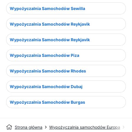
Wypożyczalnia Samochodów Sewilla
Wypożyczalnia Samochodów Reykjavik
Wypożyczalnia Samochodów Reykjavik
Wypożyczalnia Samochodów Piza
Wypożyczalnia Samochodów Rhodes
Wypożyczalnia Samochodów Dubaj
Wypożyczalnia Samochodów Burgas
Strona główna
Wypożyczalnia samochodów Europa
Wy