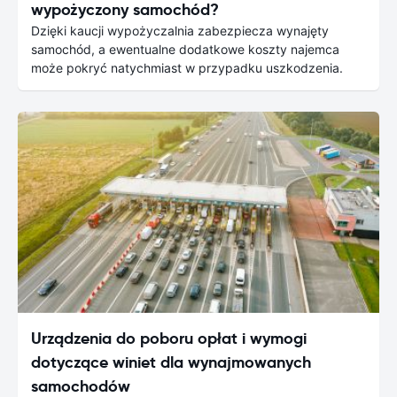
wypożyczony samochód?
Dzięki kaucji wypożyczalnia zabezpiecza wynajęty
samochód, a ewentualne dodatkowe koszty najemca
może pokryć natychmiast w przypadku uszkodzenia.
Urządzenia do poboru opłat i wymogi
dotyczące winiet dla wynajmowanych
samochodów