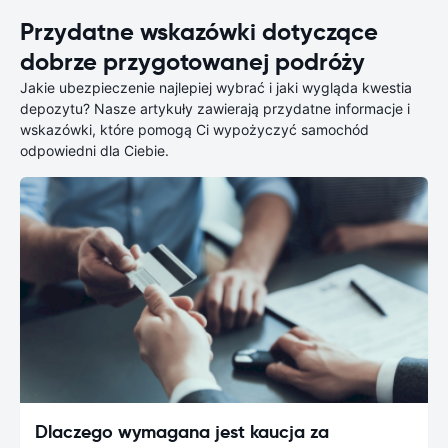
Przydatne wskazówki dotyczące
dobrze przygotowanej podróży
Jakie ubezpieczenie najlepiej wybrać i jaki wygląda kwestia
depozytu? Nasze artykuły zawierają przydatne informacje i
wskazówki, które pomogą Ci wypożyczyć samochód
odpowiedni dla Ciebie.
Dlaczego wymagana jest kaucja za