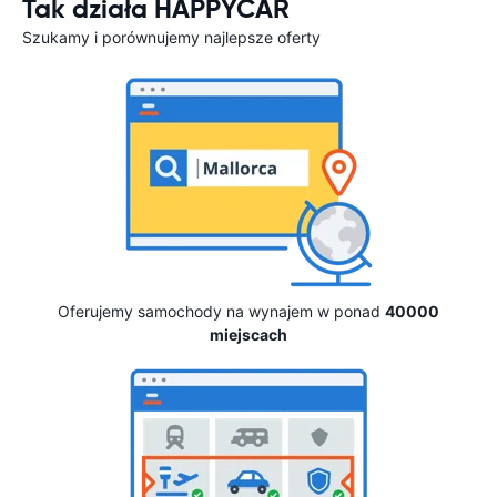
Tak działa HAPPYCAR
Szukamy i porównujemy najlepsze oferty
Oferujemy samochody na wynajem w ponad
40000
miejscach