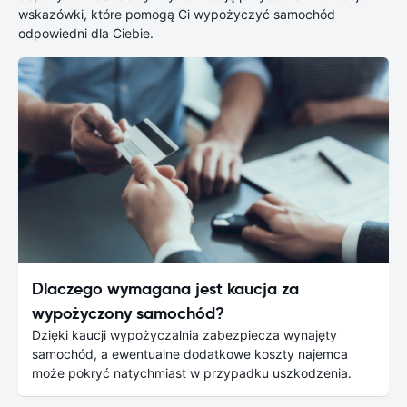
wskazówki, które pomogą Ci wypożyczyć samochód
odpowiedni dla Ciebie.
Dlaczego wymagana jest kaucja za
wypożyczony samochód?
Dzięki kaucji wypożyczalnia zabezpiecza wynajęty
samochód, a ewentualne dodatkowe koszty najemca
może pokryć natychmiast w przypadku uszkodzenia.