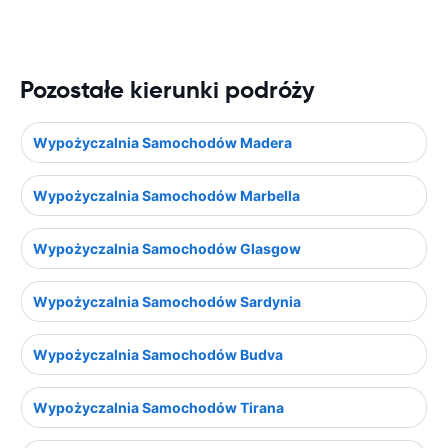
Pozostałe kierunki podróży
Wypożyczalnia Samochodów Madera
Wypożyczalnia Samochodów Marbella
Wypożyczalnia Samochodów Glasgow
Wypożyczalnia Samochodów Sardynia
Wypożyczalnia Samochodów Budva
Wypożyczalnia Samochodów Tirana