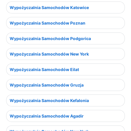
Wypożyczalnia Samochodów Katowice
Wypożyczalnia Samochodów Poznan
Wypożyczalnia Samochodów Podgorica
Wypożyczalnia Samochodów New York
Wypożyczalnia Samochodów Eilat
Wypożyczalnia Samochodów Gruzja
Wypożyczalnia Samochodów Kefalonia
Wypożyczalnia Samochodów Agadir