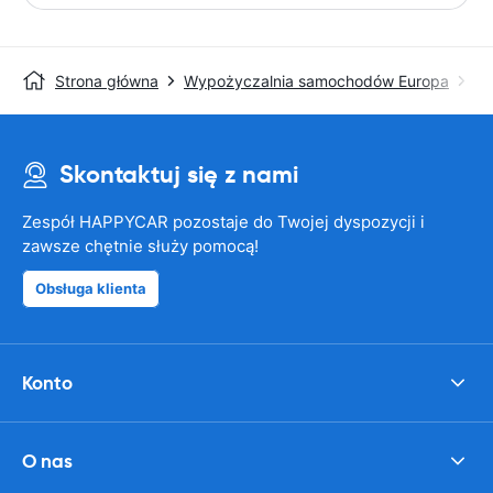
Strona główna
Wypożyczalnia samochodów Europa
Wy
Skontaktuj się z nami
Zespół HAPPYCAR pozostaje do Twojej dyspozycji i
zawsze chętnie służy pomocą!
Obsługa klienta
Konto
O nas