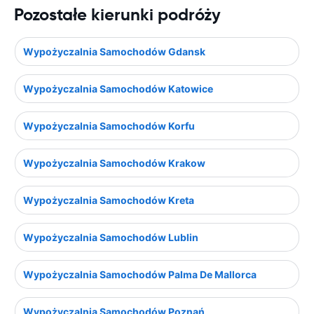
Pozostałe kierunki podróży
Wypożyczalnia Samochodów Gdansk
Wypożyczalnia Samochodów Katowice
Wypożyczalnia Samochodów Korfu
Wypożyczalnia Samochodów Krakow
Wypożyczalnia Samochodów Kreta
Wypożyczalnia Samochodów Lublin
Wypożyczalnia Samochodów Palma De Mallorca
Wypożyczalnia Samochodów Poznań