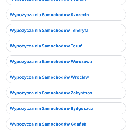
Wypożyczalnia Samochodów Szczecin
Wypożyczalnia Samochodów Teneryfa
Wypożyczalnia Samochodów Toruń
Wypożyczalnia Samochodów Warszawa
Wypożyczalnia Samochodów Wroclaw
Wypożyczalnia Samochodów Zakynthos
Wypożyczalnia Samochodów Bydgoszcz
Wypożyczalnia Samochodów Gdańsk