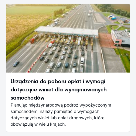
Urządzenia do poboru opłat i wymogi
dotyczące winiet dla wynajmowanych
samochodów
Planując międzynarodową podróż wypożyczonym
samochodem, należy pamiętać o wymogach
dotyczących winiet lub opłat drogowych, które
obowiązują w wielu krajach.