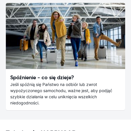
Spóźnienie - co się dzieje?
Jeśli spóźnią się Państwo na odbiór lub zwrot
wypożyczonego samochodu, ważne jest, aby podjąć
szybkie działania w celu uniknięcia wszelkich
niedogodności.