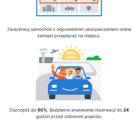
Zarezerwuj samochód z odpowiednim ubezpieczeniem online
zamiast przepłacać na miejscu.
Oszczędź do
60%
. Bezpłatne anulowanie rezerwacji do
24
godzin przed odbiorem pojazdu.