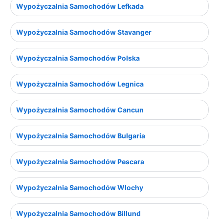
Wypożyczalnia Samochodów Lefkada
Wypożyczalnia Samochodów Stavanger
Wypożyczalnia Samochodów Polska
Wypożyczalnia Samochodów Legnica
Wypożyczalnia Samochodów Cancun
Wypożyczalnia Samochodów Bulgaria
Wypożyczalnia Samochodów Pescara
Wypożyczalnia Samochodów Wlochy
Wypożyczalnia Samochodów Billund