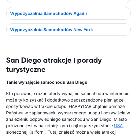
Wypożyczalnia Samochodów Agadir
Wypożyczalnia Samochodów New York
San Diego atrakcje i porady
turystyczne
Tanie wynajęcie samochodu San Diego
Kto porównuje różne oferty wynajmu samochodu w internecie,
może tylko zyskać i dodatkowo zaoszczędzone pieniądze
spożytkować w trakcie urlopu. HAPPYCAR chętnie pomoże
Państwu w zaplanowaniu wymarzonego urlopu i oczywiście w
znalezieniu odpowiedniego samochodu w San Diego. Miasto
położone jest w najludniejszym i najbogatszym stanie
USA
,
słonecznej Kalifornii. Tutaj znaleźć można wiele atrakcji i