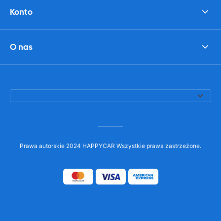
Konto
O nas
Prawa autorskie 2024 HAPPYCAR Wszystkie prawa zastrzeżone.