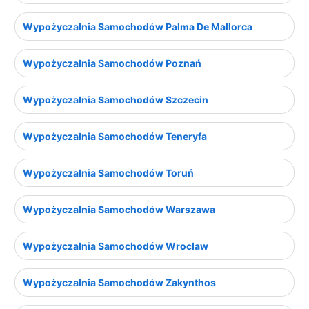
Wypożyczalnia Samochodów Palma De Mallorca
Wypożyczalnia Samochodów Poznań
Wypożyczalnia Samochodów Szczecin
Wypożyczalnia Samochodów Teneryfa
Wypożyczalnia Samochodów Toruń
Wypożyczalnia Samochodów Warszawa
Wypożyczalnia Samochodów Wroclaw
Wypożyczalnia Samochodów Zakynthos