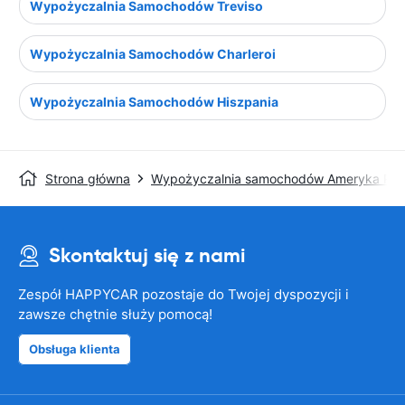
Wypożyczalnia Samochodów Treviso
Wypożyczalnia Samochodów Charleroi
Wypożyczalnia Samochodów Hiszpania
Strona główna
Wypożyczalnia samochodów Ameryka Pół
Skontaktuj się z nami
Zespół HAPPYCAR pozostaje do Twojej dyspozycji i
zawsze chętnie służy pomocą!
Obsługa klienta