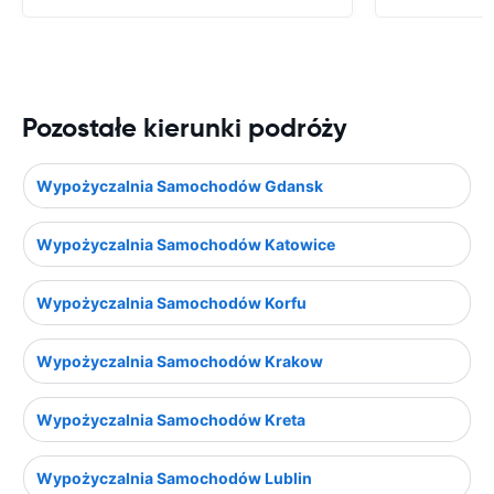
Pozostałe kierunki podróży
Wypożyczalnia Samochodów Gdansk
Wypożyczalnia Samochodów Katowice
Wypożyczalnia Samochodów Korfu
Wypożyczalnia Samochodów Krakow
Wypożyczalnia Samochodów Kreta
Wypożyczalnia Samochodów Lublin