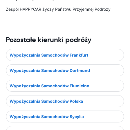
Zespół HAPPYCAR życzy Państwu Przyjemnej Podróży
Pozostałe kierunki podróży
Wypożyczalnia Samochodów Frankfurt
Wypożyczalnia Samochodów Dortmund
Wypożyczalnia Samochodów Fiumicino
Wypożyczalnia Samochodów Polska
Wypożyczalnia Samochodów Sycylia