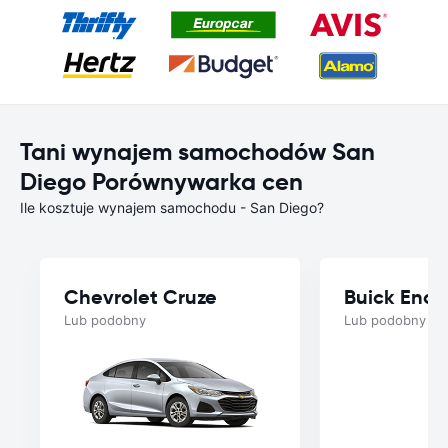
Tani wynajem samochodów San
Diego Porównywarka cen
Ile kosztuje wynajem samochodu - San Diego?
Chevrolet Cruze
Buick Enco
Lub podobny
Lub podobny