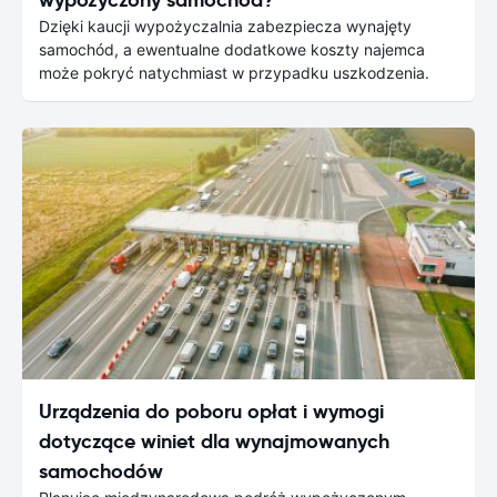
Dzięki kaucji wypożyczalnia zabezpiecza wynajęty
samochód, a ewentualne dodatkowe koszty najemca
może pokryć natychmiast w przypadku uszkodzenia.
Urządzenia do poboru opłat i wymogi
dotyczące winiet dla wynajmowanych
samochodów