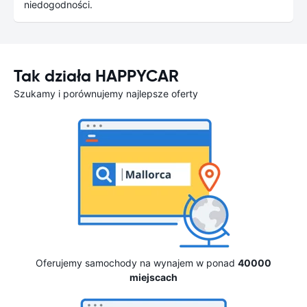
niedogodności.
Tak działa HAPPYCAR
Szukamy i porównujemy najlepsze oferty
Oferujemy samochody na wynajem w ponad
40000
miejscach