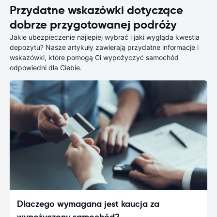
Przydatne wskazówki dotyczące
dobrze przygotowanej podróży
Jakie ubezpieczenie najlepiej wybrać i jaki wygląda kwestia
depozytu? Nasze artykuły zawierają przydatne informacje i
wskazówki, które pomogą Ci wypożyczyć samochód
odpowiedni dla Ciebie.
Dlaczego wymagana jest kaucja za
wypożyczony samochód?