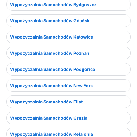
Wypożyczalnia Samochodów Bydgoszcz
Wypożyczalnia Samochodów Gdańsk
Wypożyczalnia Samochodów Katowice
Wypożyczalnia Samochodów Poznan
Wypożyczalnia Samochodów Podgorica
Wypożyczalnia Samochodów New York
Wypożyczalnia Samochodów Eilat
Wypożyczalnia Samochodów Gruzja
Wypożyczalnia Samochodów Kefalonia