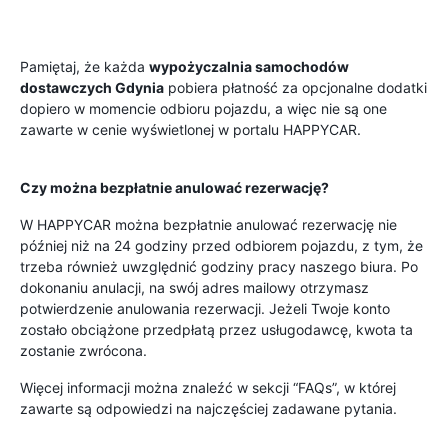
Pamiętaj, że każda
wypożyczalnia samochodów
dostawczych Gdynia
pobiera płatność za opcjonalne dodatki
dopiero w momencie odbioru pojazdu, a więc nie są one
zawarte w cenie wyświetlonej w portalu HAPPYCAR.
Czy można bezpłatnie anulować rezerwację?
W HAPPYCAR można bezpłatnie anulować rezerwację nie
później niż na 24 godziny przed odbiorem pojazdu, z tym, że
trzeba również uwzględnić godziny pracy naszego biura. Po
dokonaniu anulacji, na swój adres mailowy otrzymasz
potwierdzenie anulowania rezerwacji. Jeżeli Twoje konto
zostało obciążone przedpłatą przez usługodawcę, kwota ta
zostanie zwrócona.
Więcej informacji można znaleźć w sekcji “FAQs”, w której
zawarte są odpowiedzi na najczęściej zadawane pytania.