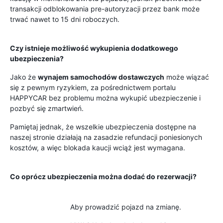
transakcji odblokowania pre-autoryzacji przez bank może
trwać nawet to 15 dni roboczych.
Czy istnieje możliwość wykupienia dodatkowego
ubezpieczenia?
Jako że
wynajem samochodów dostawczych
może wiązać
się z pewnym ryzykiem, za pośrednictwem portalu
HAPPYCAR bez problemu można wykupić ubezpieczenie i
pozbyć się zmartwień.
Pamiętaj jednak, że wszelkie ubezpieczenia dostępne na
naszej stronie działają na zasadzie refundacji poniesionych
kosztów, a więc blokada kaucji wciąż jest wymagana.
Co oprócz ubezpieczenia można dodać do rezerwacji?
Aby prowadzić pojazd na zmianę.