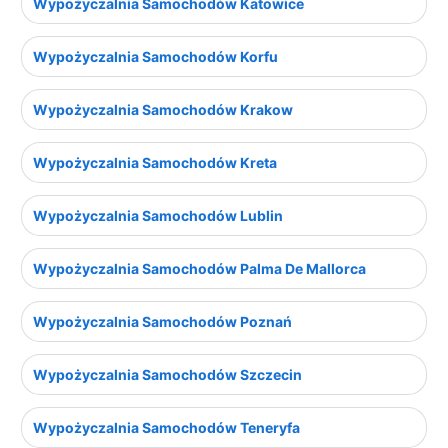
Wypożyczalnia Samochodów Katowice
Wypożyczalnia Samochodów Korfu
Wypożyczalnia Samochodów Krakow
Wypożyczalnia Samochodów Kreta
Wypożyczalnia Samochodów Lublin
Wypożyczalnia Samochodów Palma De Mallorca
Wypożyczalnia Samochodów Poznań
Wypożyczalnia Samochodów Szczecin
Wypożyczalnia Samochodów Teneryfa