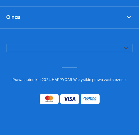
O nas
Prawa autorskie 2024 HAPPYCAR Wszystkie prawa zastrzeżone.