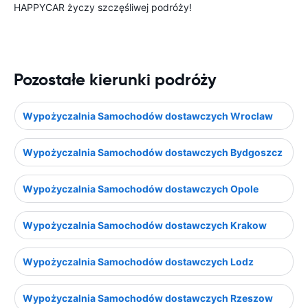
HAPPYCAR życzy szczęśliwej podróży!
Pozostałe kierunki podróży
Wypożyczalnia Samochodów dostawczych Wroclaw
Wypożyczalnia Samochodów dostawczych Bydgoszcz
Wypożyczalnia Samochodów dostawczych Opole
Wypożyczalnia Samochodów dostawczych Krakow
Wypożyczalnia Samochodów dostawczych Lodz
Wypożyczalnia Samochodów dostawczych Rzeszow