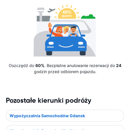
Oszczędź do
60%
. Bezpłatne anulowanie rezerwacji do
24
godzin przed odbiorem pojazdu.
Pozostałe kierunki podróży
Wypożyczalnia Samochodów Gdansk