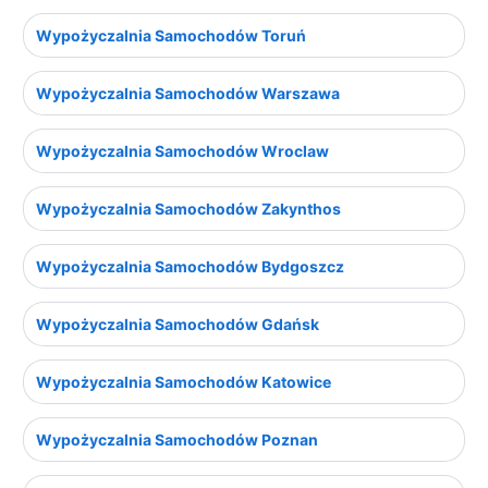
Wypożyczalnia Samochodów Toruń
Wypożyczalnia Samochodów Warszawa
Wypożyczalnia Samochodów Wroclaw
Wypożyczalnia Samochodów Zakynthos
Wypożyczalnia Samochodów Bydgoszcz
Wypożyczalnia Samochodów Gdańsk
Wypożyczalnia Samochodów Katowice
Wypożyczalnia Samochodów Poznan