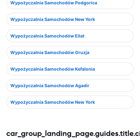
Wypożyczalnia Samochodów Podgorica
Wypożyczalnia Samochodów New York
Wypożyczalnia Samochodów Eilat
Wypożyczalnia Samochodów Gruzja
Wypożyczalnia Samochodów Kefalonia
Wypożyczalnia Samochodów Agadir
Wypożyczalnia Samochodów New York
car_group_landing_page.guides.title.c