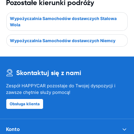
Pozostałe kierunki podróży
Wypożyczalnia Samochodów dostawczych Stalowa
Wola
Wypożyczalnia Samochodów dostawczych Niemcy
Skontaktuj się z nami
Zespół HAPPYCAR pozostaje do Twojej dyspozycji i
zawsze chętnie służy pomocą!
Obsługa klienta
Konto