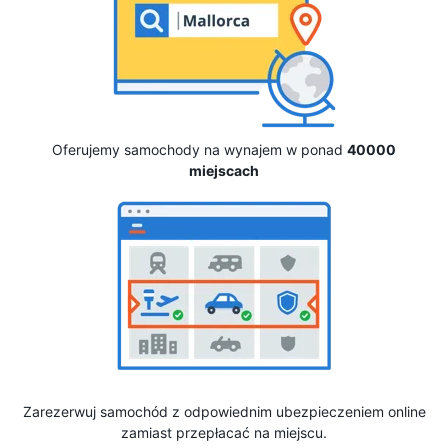
Oferujemy samochody na wynajem w ponad
40000
miejscach
Zarezerwuj samochód z odpowiednim ubezpieczeniem online
zamiast przepłacać na miejscu.