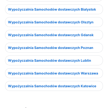
Wypożyczalnia Samochodów dostawczych Bialystok
Wypożyczalnia Samochodów dostawczych Olsztyn
Wypożyczalnia Samochodów dostawczych Gdansk
Wypożyczalnia Samochodów dostawczych Poznan
Wypożyczalnia Samochodów dostawczych Lublin
Wypożyczalnia Samochodów dostawczych Warszawa
Wypożyczalnia Samochodów dostawczych Katowice