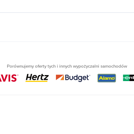
Porównujemy oferty tych i innych wypożyczalni samochodów