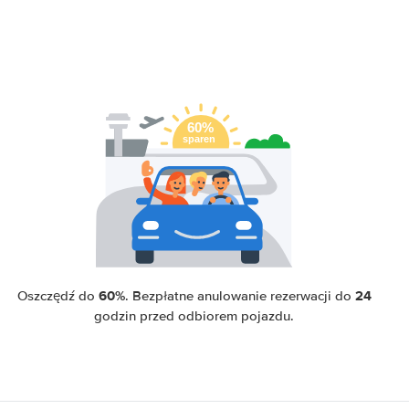
60%
24
Oszczędź do
. Bezpłatne anulowanie rezerwacji do
godzin przed odbiorem pojazdu.