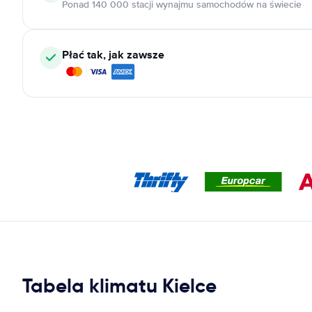
Ponad 140 000 stacji wynajmu samochodów na świecie
Płać tak, jak zawsze
Tabela klimatu Kielce