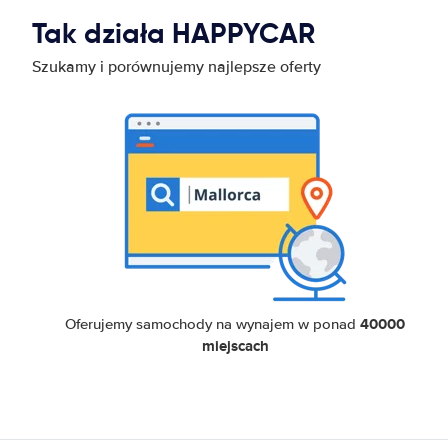
Tak działa HAPPYCAR
Szukamy i porównujemy najlepsze oferty
40000
Oferujemy samochody na wynajem w ponad
miejscach