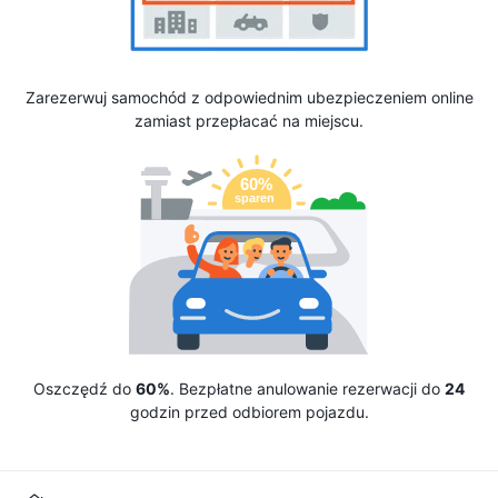
Zarezerwuj samochód z odpowiednim ubezpieczeniem online
zamiast przepłacać na miejscu.
Oszczędź do
60%
. Bezpłatne anulowanie rezerwacji do
24
godzin przed odbiorem pojazdu.