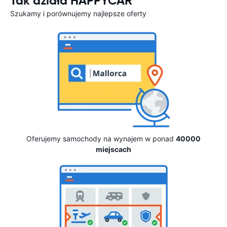
Tak działa HAPPYCAR
Szukamy i porównujemy najlepsze oferty
Oferujemy samochody na wynajem w ponad
40000
miejscach