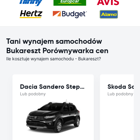
Tani wynajem samochodów
Bukareszt Porównywarka cen
Ile kosztuje wynajem samochodu - Bukareszt?
Dacia Sandero Stepway
Skoda Sca
Lub podobny
Lub podobny