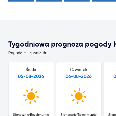
Tygodniowa prognoza pogody H
Pogoda Hiszpania dni
Środa
Czwartek
05-08-2026
06-08-2026
Słonecznie/Bezchmurnie
Słonecznie/Bezchmurnie
Słon