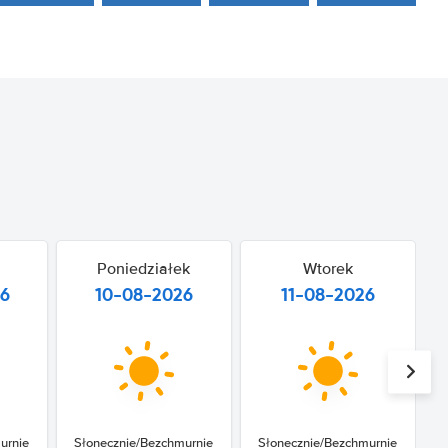
Poniedziałek
Wtorek
26
10-08-2026
11-08-2026
urnie
Słonecznie/Bezchmurnie
Słonecznie/Bezchmurnie