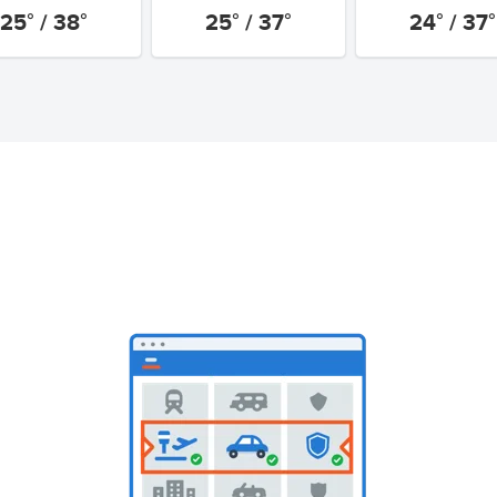
25° / 38°
25° / 37°
24° / 37°