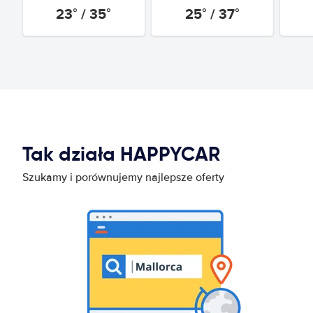
23° / 35°
25° / 37°
Tak działa HAPPYCAR
Szukamy i porównujemy najlepsze oferty