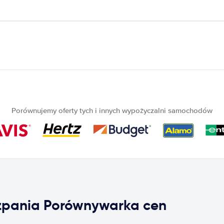
Porównujemy oferty tych i innych wypożyczalni samochodów
zpania Porównywarka cen