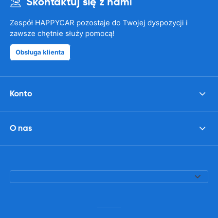
Skontaktuj się z nami
Zespół HAPPYCAR pozostaje do Twojej dyspozycji i
zawsze chętnie służy pomocą!
Obsługa klienta
Konto
O nas