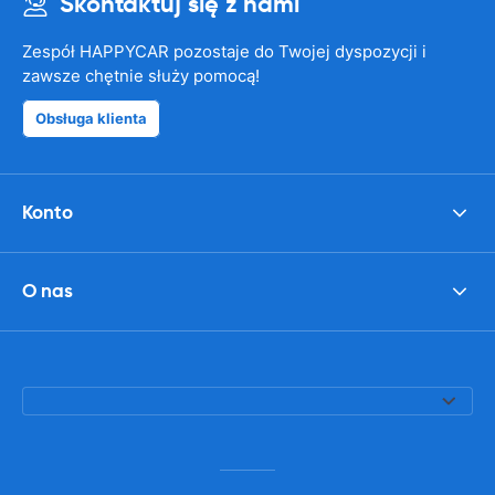
Skontaktuj się z nami
Zespół HAPPYCAR pozostaje do Twojej dyspozycji i
zawsze chętnie służy pomocą!
Obsługa klienta
Konto
O nas