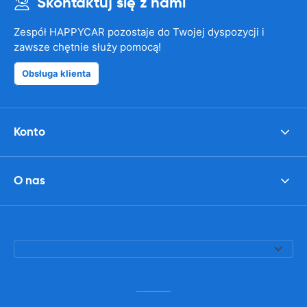
Skontaktuj się z nami
Zespół HAPPYCAR pozostaje do Twojej dyspozycji i
zawsze chętnie służy pomocą!
Obsługa klienta
Konto
O nas