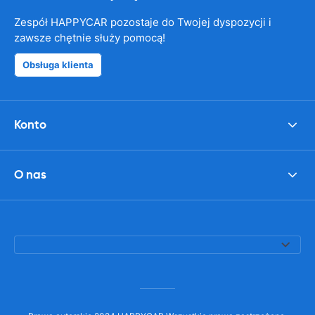
Zespół HAPPYCAR pozostaje do Twojej dyspozycji i
zawsze chętnie służy pomocą!
Obsługa klienta
Konto
O nas