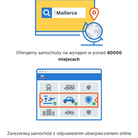
Oferujemy samochody na wynajem w ponad
40000
miejscach
Zarezerwuj samochód z odpowiednim ubezpieczeniem online