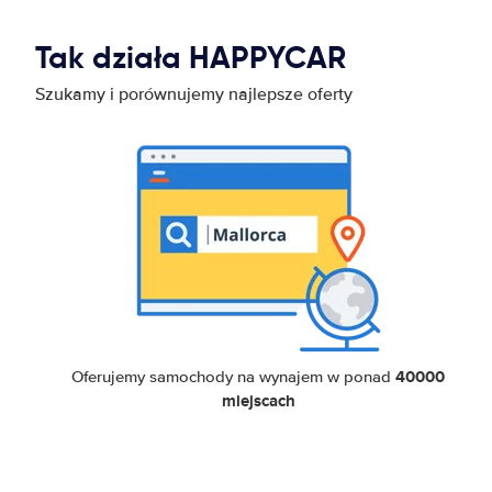
Tak działa HAPPYCAR
Szukamy i porównujemy najlepsze oferty
40000
Oferujemy samochody na wynajem w ponad
miejscach