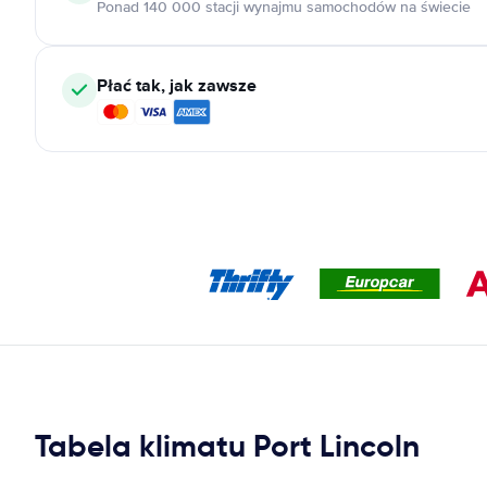
Ponad 140 000 stacji wynajmu samochodów na świecie
Płać tak, jak zawsze
Tabela klimatu Port Lincoln