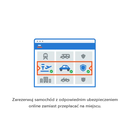
Zarezerwuj samochód z odpowiednim ubezpieczeniem
online zamiast przepłacać na miejscu.