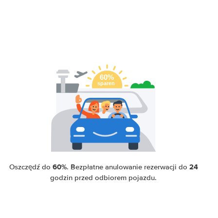
60%
24
Oszczędź do
. Bezpłatne anulowanie rezerwacji do
godzin przed odbiorem pojazdu.