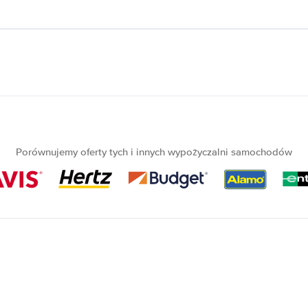
Porównujemy oferty tych i innych wypożyczalni samochodów