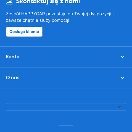
Skontaktuj się z nami
Zespół HAPPYCAR pozostaje do Twojej dyspozycji i
zawsze chętnie służy pomocą!
Obsługa klienta
Konto
O nas