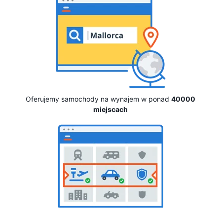
Oferujemy samochody na wynajem w ponad
40000
miejscach