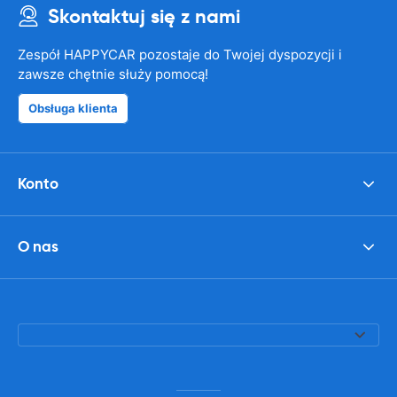
Skontaktuj się z nami
Zespół HAPPYCAR pozostaje do Twojej dyspozycji i
zawsze chętnie służy pomocą!
Obsługa klienta
Konto
O nas