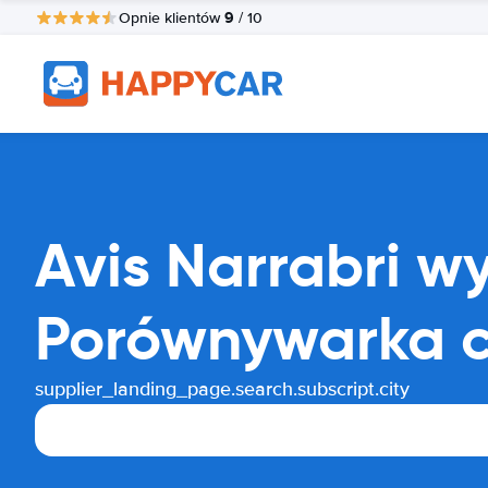
9
Opnie klientów
/ 10
Avis Narrabri 
Porównywarka 
supplier_landing_page.search.subscript.city