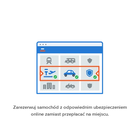
Zarezerwuj samochód z odpowiednim ubezpieczeniem
online zamiast przepłacać na miejscu.