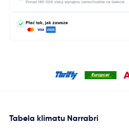
Ponad 140 000 stacji wynajmu samochodów na świecie
Płać tak, jak zawsze
Tabela klimatu Narrabri