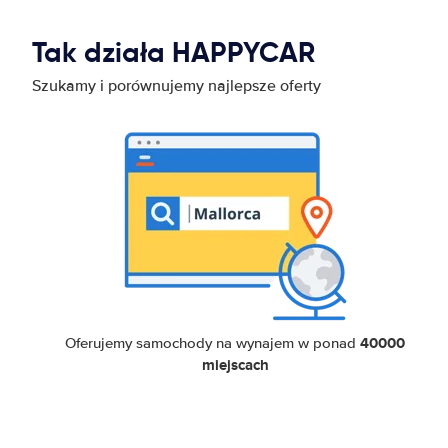
Tak działa HAPPYCAR
Szukamy i porównujemy najlepsze oferty
40000
Oferujemy samochody na wynajem w ponad
miejscach