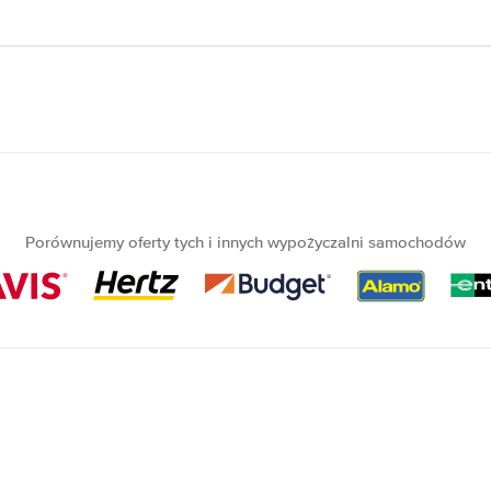
Porównujemy oferty tych i innych wypożyczalni samochodów