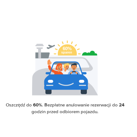
60%
24
Oszczędź do
. Bezpłatne anulowanie rezerwacji do
godzin przed odbiorem pojazdu.