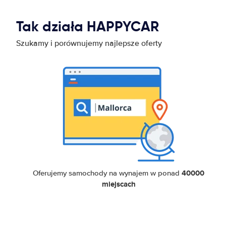
Tak działa HAPPYCAR
Szukamy i porównujemy najlepsze oferty
40000
Oferujemy samochody na wynajem w ponad
miejscach