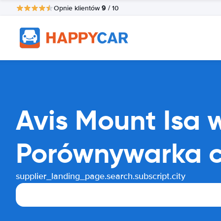
9
Opnie klientów
/ 10
Avis Mount Isa
Porównywarka 
supplier_landing_page.search.subscript.city