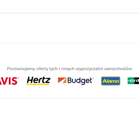
Porównujemy oferty tych i innych wypożyczalni samochodów