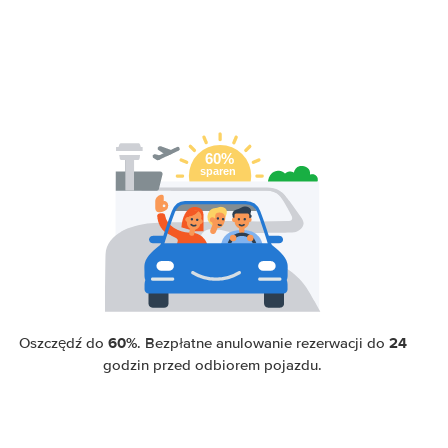
60%
24
Oszczędź do
. Bezpłatne anulowanie rezerwacji do
godzin przed odbiorem pojazdu.