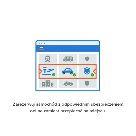
Zarezerwuj samochód z odpowiednim ubezpieczeniem
online zamiast przepłacać na miejscu.