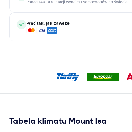
Ponad 140 000 stacji wynajmu samochodów na świecie
Płać tak, jak zawsze
Tabela klimatu Mount Isa