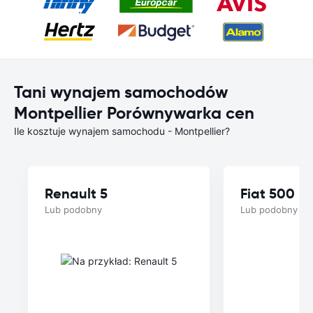
Tani wynajem samochodów
Montpellier Porównywarka cen
Ile kosztuje wynajem samochodu - Montpellier?
Renault 5
Fiat 500
Lub podobny
Lub podobny