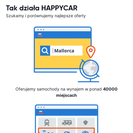
Tak działa HAPPYCAR
Szukamy i porównujemy najlepsze oferty
Oferujemy samochody na wynajem w ponad
40000
miejscach