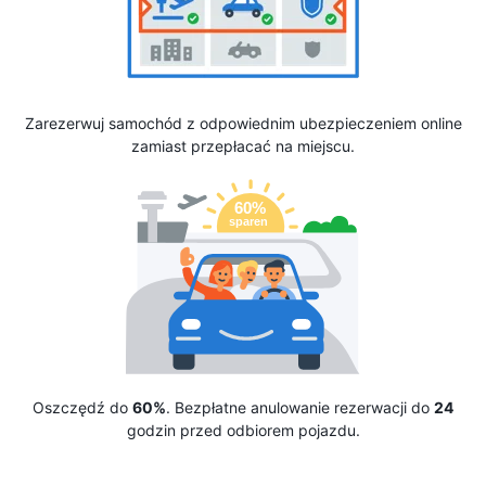
Zarezerwuj samochód z odpowiednim ubezpieczeniem online
zamiast przepłacać na miejscu.
Oszczędź do
60%
. Bezpłatne anulowanie rezerwacji do
24
godzin przed odbiorem pojazdu.