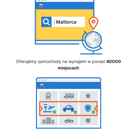
Oferujemy samochody na wynajem w ponad
40000
miejscach