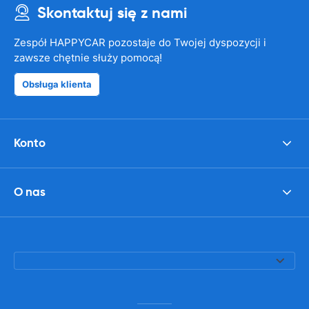
Skontaktuj się z nami
Zespół HAPPYCAR pozostaje do Twojej dyspozycji i
zawsze chętnie służy pomocą!
Obsługa klienta
Konto
O nas