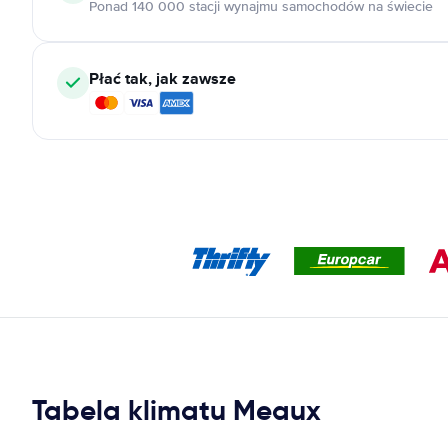
Ponad 140 000 stacji wynajmu samochodów na świecie
Płać tak, jak zawsze
Tabela klimatu Meaux