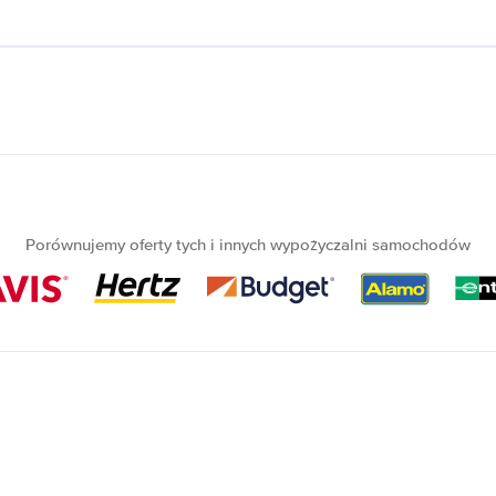
Porównujemy oferty tych i innych wypożyczalni samochodów