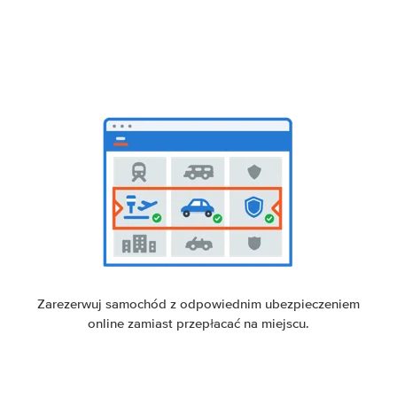
Zarezerwuj samochód z odpowiednim ubezpieczeniem
online zamiast przepłacać na miejscu.