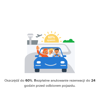
60%
24
Oszczędź do
. Bezpłatne anulowanie rezerwacji do
godzin przed odbiorem pojazdu.