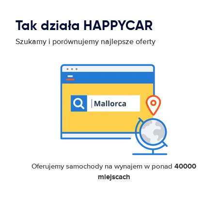
Tak działa HAPPYCAR
Szukamy i porównujemy najlepsze oferty
40000
Oferujemy samochody na wynajem w ponad
miejscach