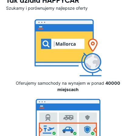
Tak działa HAPPYCAR
Szukamy i porównujemy najlepsze oferty
Oferujemy samochody na wynajem w ponad
40000
miejscach