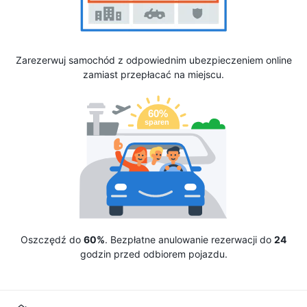
Zarezerwuj samochód z odpowiednim ubezpieczeniem online
zamiast przepłacać na miejscu.
Oszczędź do
60%
. Bezpłatne anulowanie rezerwacji do
24
godzin przed odbiorem pojazdu.