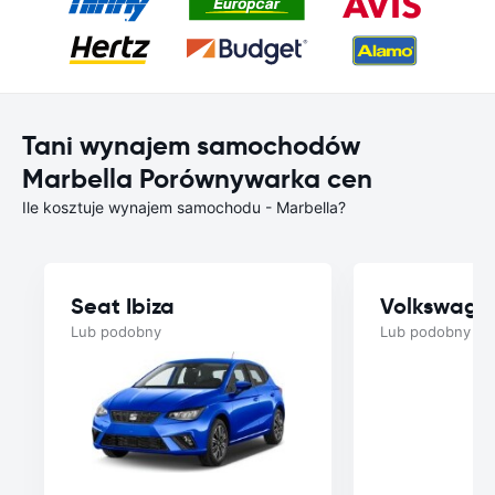
Tani wynajem samochodów
Marbella Porównywarka cen
Ile kosztuje wynajem samochodu - Marbella?
Seat Ibiza
Volkswage
Lub podobny
Lub podobny