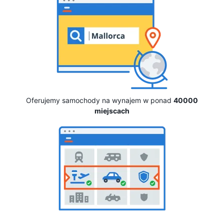
Oferujemy samochody na wynajem w ponad
40000
miejscach