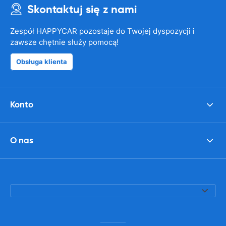
Skontaktuj się z nami
Zespół HAPPYCAR pozostaje do Twojej dyspozycji i
zawsze chętnie służy pomocą!
Obsługa klienta
Konto
O nas