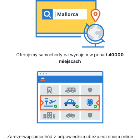
Oferujemy samochody na wynajem w ponad
40000
miejscach
Zarezerwuj samochód z odpowiednim ubezpieczeniem online