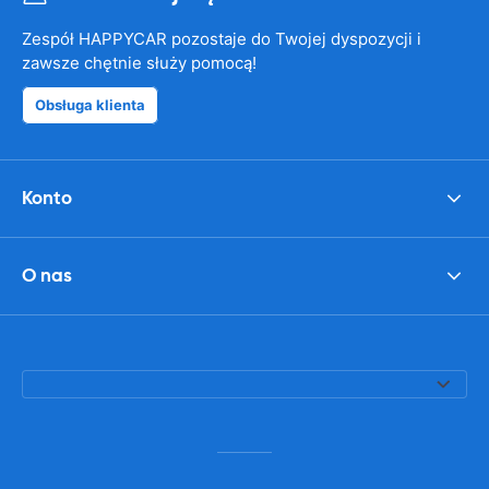
Zespół HAPPYCAR pozostaje do Twojej dyspozycji i
zawsze chętnie służy pomocą!
Obsługa klienta
Konto
O nas