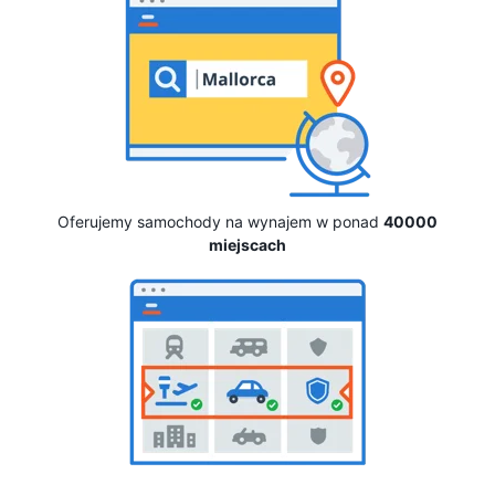
Oferujemy samochody na wynajem w ponad
40000
miejscach