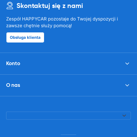
Skontaktuj się z nami
Zespół HAPPYCAR pozostaje do Twojej dyspozycji i
zawsze chętnie służy pomocą!
Obsługa klienta
Konto
O nas