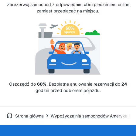
Zarezerwuj samochód z odpowiednim ubezpieczeniem online
zamiast przepłacać na miejscu.
Oszczędź do
60%
. Bezpłatne anulowanie rezerwacji do
24
godzin przed odbiorem pojazdu.
Strona główna
Wypożyczalnia samochodów Ameryka Pół