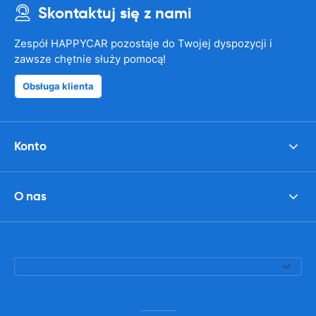
Skontaktuj się z nami
Zespół HAPPYCAR pozostaje do Twojej dyspozycji i
zawsze chętnie służy pomocą!
Obsługa klienta
Konto
O nas