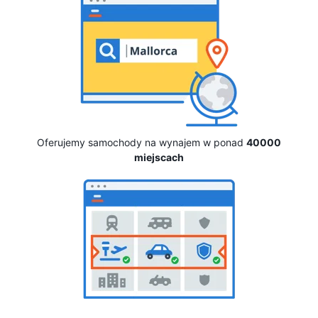
Oferujemy samochody na wynajem w ponad
40000
miejscach