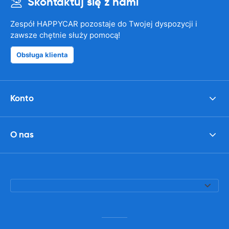
Skontaktuj się z nami
Zespół HAPPYCAR pozostaje do Twojej dyspozycji i
zawsze chętnie służy pomocą!
Obsługa klienta
Konto
O nas