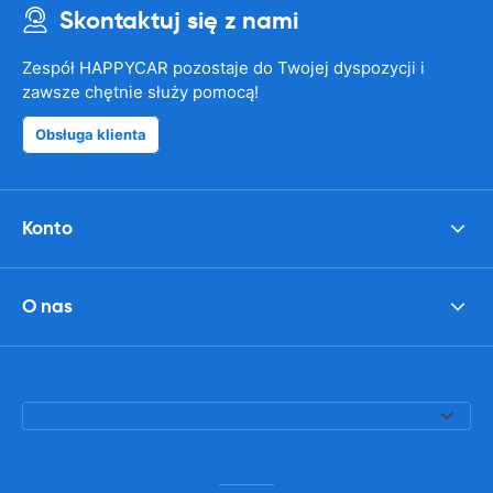
Skontaktuj się z nami
Zespół HAPPYCAR pozostaje do Twojej dyspozycji i
zawsze chętnie służy pomocą!
Obsługa klienta
Konto
O nas