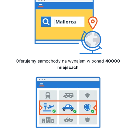
Oferujemy samochody na wynajem w ponad
40000
miejscach