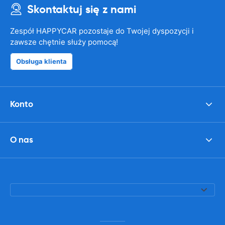
Skontaktuj się z nami
Zespół HAPPYCAR pozostaje do Twojej dyspozycji i
zawsze chętnie służy pomocą!
Obsługa klienta
Konto
O nas