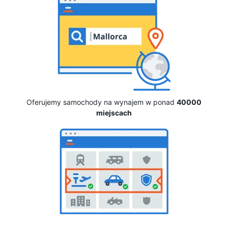
Oferujemy samochody na wynajem w ponad
40000
miejscach