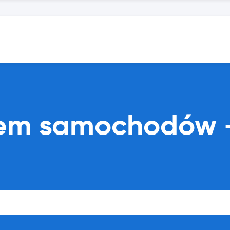
ajem samochodów