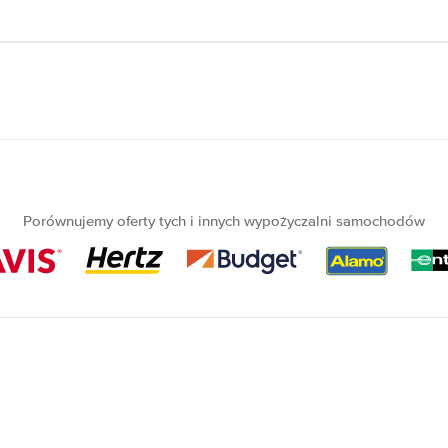
Porównujemy oferty tych i innych wypożyczalni samochodów