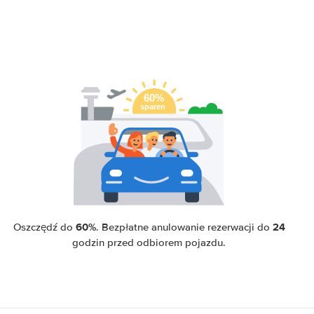
60%
24
Oszczędź do
. Bezpłatne anulowanie rezerwacji do
godzin przed odbiorem pojazdu.