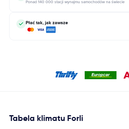
Ponad 140 000 stacji wynajmu samochodów na świecie
Płać tak, jak zawsze
Tabela klimatu Forli