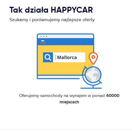
Tak działa HAPPYCAR
Szukamy i porównujemy najlepsze oferty
40000
Oferujemy samochody na wynajem w ponad
miejscach