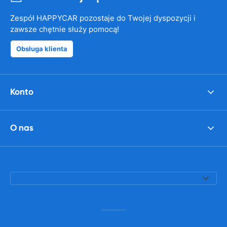
Zespół HAPPYCAR pozostaje do Twojej dyspozycji i
zawsze chętnie służy pomocą!
Obsługa klienta
Konto
O nas