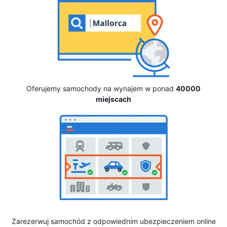
Oferujemy samochody na wynajem w ponad
40000
miejscach
Zarezerwuj samochód z odpowiednim ubezpieczeniem online