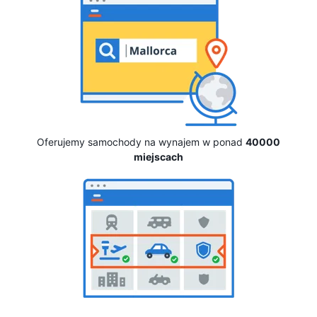
Oferujemy samochody na wynajem w ponad
40000
miejscach