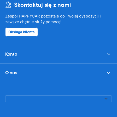
Skontaktuj się z nami
Zespół HAPPYCAR pozostaje do Twojej dyspozycji i
zawsze chętnie służy pomocą!
Obsługa klienta
Konto
O nas