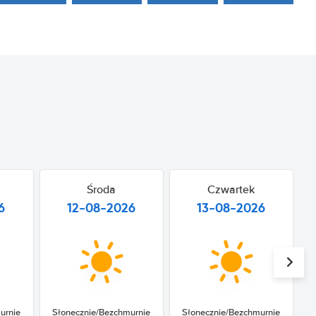
Środa
Czwartek
6
12-08-2026
13-08-2026
urnie
Słonecznie/Bezchmurnie
Słonecznie/Bezchmurnie