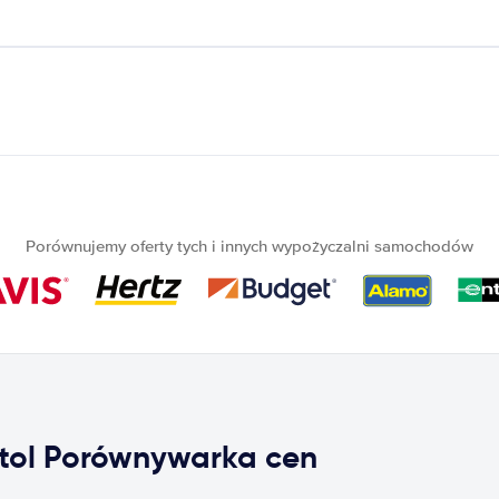
Porównujemy oferty tych i innych wypożyczalni samochodów
tol Porównywarka cen