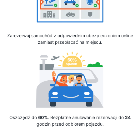
Zarezerwuj samochód z odpowiednim ubezpieczeniem online
zamiast przepłacać na miejscu.
Oszczędź do
60%
. Bezpłatne anulowanie rezerwacji do
24
godzin przed odbiorem pojazdu.