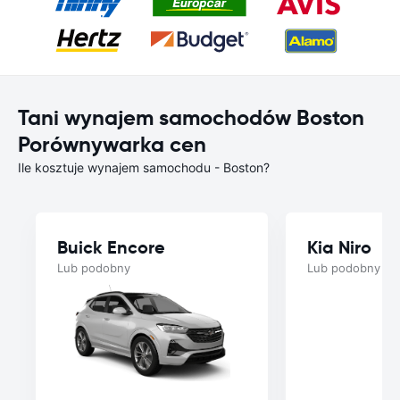
Tani wynajem samochodów Boston
Porównywarka cen
Ile kosztuje wynajem samochodu - Boston?
Buick Encore
Kia Niro
Lub podobny
Lub podobny