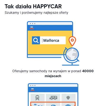
Tak działa HAPPYCAR
Szukamy i porównujemy najlepsze oferty
Oferujemy samochody na wynajem w ponad
40000
miejscach