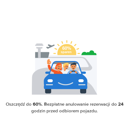
60%
24
Oszczędź do
. Bezpłatne anulowanie rezerwacji do
godzin przed odbiorem pojazdu.