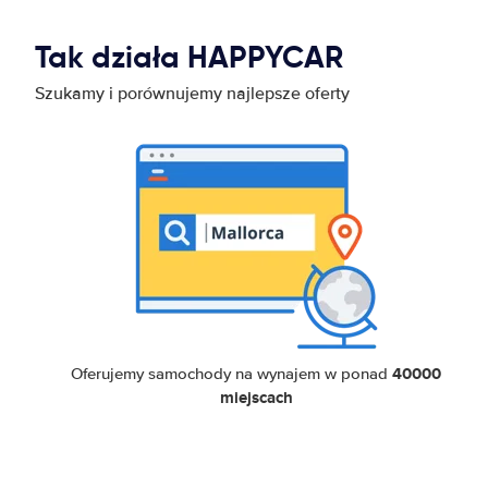
Tak działa HAPPYCAR
Szukamy i porównujemy najlepsze oferty
40000
Oferujemy samochody na wynajem w ponad
miejscach