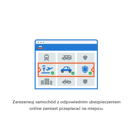
Zarezerwuj samochód z odpowiednim ubezpieczeniem
online zamiast przepłacać na miejscu.