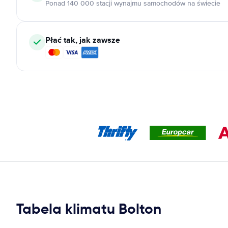
Ponad 140 000 stacji wynajmu samochodów na świecie
Płać tak, jak zawsze
Tabela klimatu Bolton