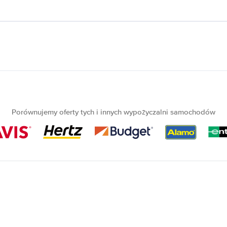
Porównujemy oferty tych i innych wypożyczalni samochodów