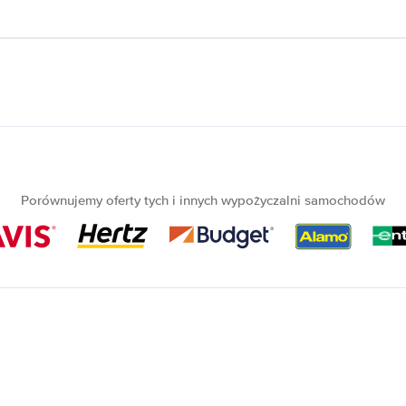
Porównujemy oferty tych i innych wypożyczalni samochodów