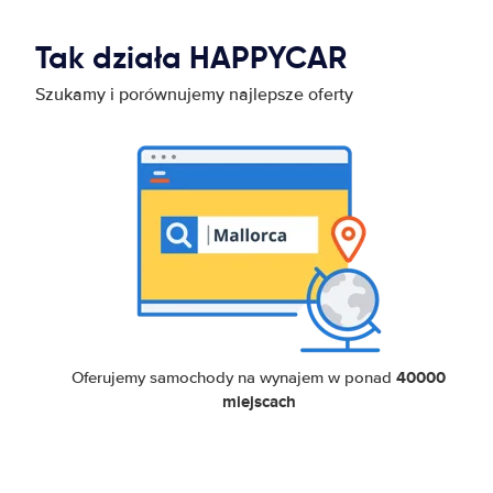
Tak działa HAPPYCAR
Szukamy i porównujemy najlepsze oferty
40000
Oferujemy samochody na wynajem w ponad
miejscach