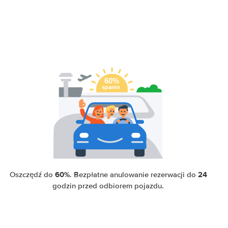
60%
24
Oszczędź do
. Bezpłatne anulowanie rezerwacji do
godzin przed odbiorem pojazdu.