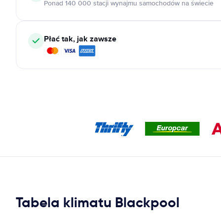
Ponad 140 000 stacji wynajmu samochodów na świecie
Płać tak, jak zawsze
Tabela klimatu Blackpool