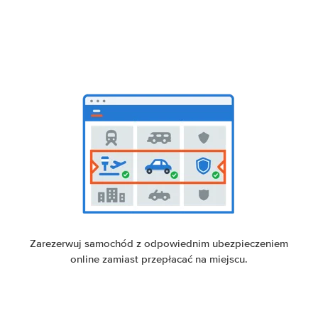
Zarezerwuj samochód z odpowiednim ubezpieczeniem
online zamiast przepłacać na miejscu.